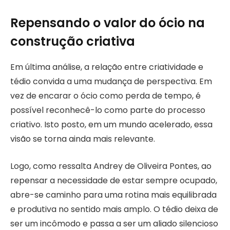
Repensando o valor do ócio na
construção criativa
Em última análise, a relação entre criatividade e
tédio convida a uma mudança de perspectiva. Em
vez de encarar o ócio como perda de tempo, é
possível reconhecê-lo como parte do processo
criativo. Isto posto, em um mundo acelerado, essa
visão se torna ainda mais relevante.
Logo, como ressalta Andrey de Oliveira Pontes, ao
repensar a necessidade de estar sempre ocupado,
abre-se caminho para uma rotina mais equilibrada
e produtiva no sentido mais amplo. O tédio deixa de
ser um incômodo e passa a ser um aliado silencioso