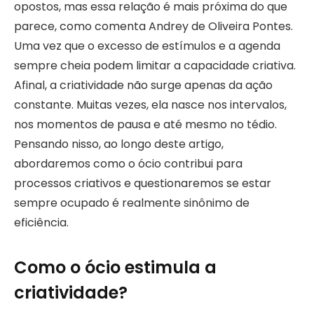
opostos, mas essa relação é mais próxima do que
parece, como comenta Andrey de Oliveira Pontes.
Uma vez que o excesso de estímulos e a agenda
sempre cheia podem limitar a capacidade criativa.
Afinal, a criatividade não surge apenas da ação
constante. Muitas vezes, ela nasce nos intervalos,
nos momentos de pausa e até mesmo no tédio.
Pensando nisso, ao longo deste artigo,
abordaremos como o ócio contribui para
processos criativos e questionaremos se estar
sempre ocupado é realmente sinônimo de
eficiência.
Como o ócio estimula a
criatividade?