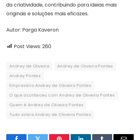
da criatividade, contribuindo para ideias mais
originais e soluções mais eficazes.
Autor: Parga Kaveron
Post Views:
260
Andrey de Oliveira
Andrey de Oliveira Pontes
Andrey Pontes
Empresário Andrey de Oliveira Pontes
O que aconteceu com Andrey de Oliveira Pontes
Quem é Andrey de Oliveira Pontes
Tudo sobre Andrey de Oliveira Pontes