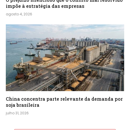
impõe à estratégia das empresas
agosto 4, 2026
China concentra parte relevante da demanda por
soja brasileira
julho 31, 2026