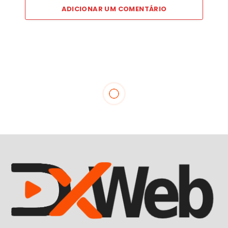
ADICIONAR UM COMENTÁRIO