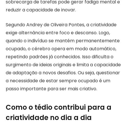
sobrecarga de tarefas pode gerar fadiga mental e
reduzir a capacidade de inovar.
Segundo Andrey de Oliveira Pontes, a criatividade
exige alternância entre foco e descanso. Logo,
quando o indivíduo se mantém permanentemente
ocupado, o cérebro opera em modo automático,
repetindo padrões já conhecidos. Isso dificulta o
surgimento de ideias originais e limita a capacidade
de adaptação a novos desafios. Ou seja, questionar
a necessidade de estar sempre ocupado é um
passo importante para ser mais criativo.
Como o tédio contribui para a
criatividade no dia a dia