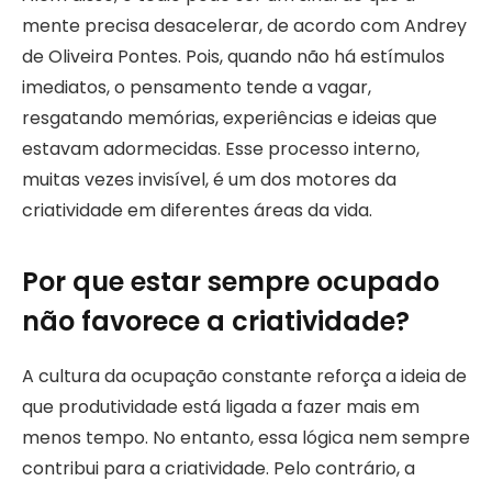
mente precisa desacelerar, de acordo com Andrey
de Oliveira Pontes. Pois, quando não há estímulos
imediatos, o pensamento tende a vagar,
resgatando memórias, experiências e ideias que
estavam adormecidas. Esse processo interno,
muitas vezes invisível, é um dos motores da
criatividade em diferentes áreas da vida.
Por que estar sempre ocupado
não favorece a criatividade?
A cultura da ocupação constante reforça a ideia de
que produtividade está ligada a fazer mais em
menos tempo. No entanto, essa lógica nem sempre
contribui para a criatividade. Pelo contrário, a