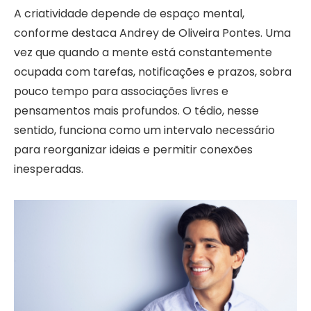
A criatividade depende de espaço mental,
conforme destaca Andrey de Oliveira Pontes. Uma
vez que quando a mente está constantemente
ocupada com tarefas, notificações e prazos, sobra
pouco tempo para associações livres e
pensamentos mais profundos. O tédio, nesse
sentido, funciona como um intervalo necessário
para reorganizar ideias e permitir conexões
inesperadas.