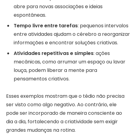
abre para novas associações e ideias
espontâneas.
Tempo livre entre tarefas
: pequenos intervalos
entre atividades ajudam o cérebro a reorganizar
informações e encontrar soluções criativas.
Atividades repetitivas e simples
: ações
mecânicas, como arrumar um espaço ou lavar
louça, podem liberar a mente para
pensamentos criativos.
Esses exemplos mostram que o tédio não precisa
ser visto como algo negativo. Ao contrário, ele
pode ser incorporado de maneira consciente ao
dia a dia, fortalecendo a criatividade sem exigir
grandes mudanças na rotina.