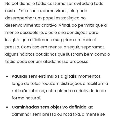
No cotidiano, o tédio costuma ser evitado a todo
custo. Entretanto, como vimos, ele pode
desempenhar um papel estratégico no
desenvolvimento criativo. Afinal, ao permitir que a
mente desacelere, o ócio cria condições para
insights que dificilmente surgiriam em meio à
pressa. Com isso em mente, a seguir, separamos
alguns hábitos cotidianos que ilustram bem como o
tédio pode ser um aliado nesse processo:
Pausas sem estímulos digitais
: momentos
longe de telas reduzem distrações e facilitam a
reflexão interna, estimulando a criatividade de
forma natural.
Caminhadas sem objetivo definido
: ao
caminhar sem pressa ou rota fixa, a mente se