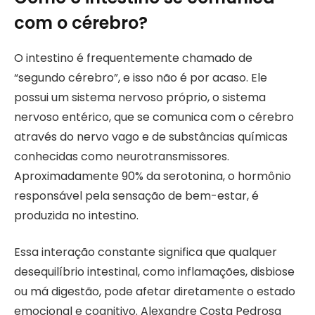
com o cérebro?
O intestino é frequentemente chamado de
“segundo cérebro”, e isso não é por acaso. Ele
possui um sistema nervoso próprio, o sistema
nervoso entérico, que se comunica com o cérebro
através do nervo vago e de substâncias químicas
conhecidas como neurotransmissores.
Aproximadamente 90% da serotonina, o hormônio
responsável pela sensação de bem-estar, é
produzida no intestino.
Essa interação constante significa que qualquer
desequilíbrio intestinal, como inflamações, disbiose
ou má digestão, pode afetar diretamente o estado
emocional e cognitivo. Alexandre Costa Pedrosa