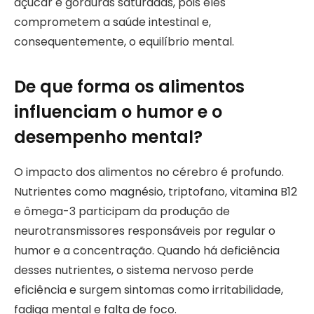
açúcar e gorduras saturadas, pois eles
comprometem a saúde intestinal e,
consequentemente, o equilíbrio mental.
De que forma os alimentos
influenciam o humor e o
desempenho mental?
O impacto dos alimentos no cérebro é profundo.
Nutrientes como magnésio, triptofano, vitamina B12
e ômega-3 participam da produção de
neurotransmissores responsáveis por regular o
humor e a concentração. Quando há deficiência
desses nutrientes, o sistema nervoso perde
eficiência e surgem sintomas como irritabilidade,
fadiga mental e falta de foco.