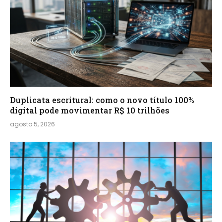
Duplicata escritural: como o novo título 100%
digital pode movimentar R$ 10 trilhões
agosto 5, 2026