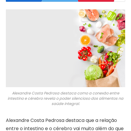
Alexandre Costa Pedrosa destaca como a conexão entre
intestino e cérebro revela o poder silencioso dos alimentos na
saúde integral.
Alexandre Costa Pedrosa destaca que a relação
entre o intestino e o cérebro vai muito além do que