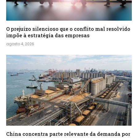
O prejuízo silencioso que o conflito mal resolvido
impõe à estratégia das empresas
agosto 4, 2026
China concentra parte relevante da demanda por