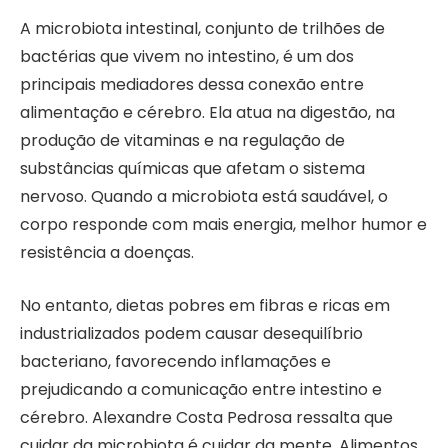
A microbiota intestinal, conjunto de trilhões de
bactérias que vivem no intestino, é um dos
principais mediadores dessa conexão entre
alimentação e cérebro. Ela atua na digestão, na
produção de vitaminas e na regulação de
substâncias químicas que afetam o sistema
nervoso. Quando a microbiota está saudável, o
corpo responde com mais energia, melhor humor e
resistência a doenças.
No entanto, dietas pobres em fibras e ricas em
industrializados podem causar desequilíbrio
bacteriano, favorecendo inflamações e
prejudicando a comunicação entre intestino e
cérebro. Alexandre Costa Pedrosa ressalta que
cuidar da microbiota é cuidar da mente. Alimentos