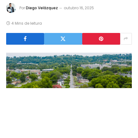
Por
Diego Velázquez
outubro 16, 2025
4 Mins de leitura