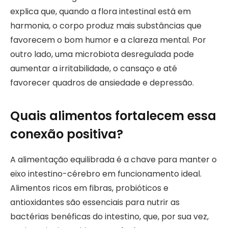
explica que, quando a flora intestinal está em
harmonia, o corpo produz mais substâncias que
favorecem o bom humor e a clareza mental. Por
outro lado, uma microbiota desregulada pode
aumentar a irritabilidade, o cansaço e até
favorecer quadros de ansiedade e depressão.
Quais alimentos fortalecem essa
conexão positiva?
A alimentação equilibrada é a chave para manter o
eixo intestino-cérebro em funcionamento ideal.
Alimentos ricos em fibras, probióticos e
antioxidantes são essenciais para nutrir as
bactérias benéficas do intestino, que, por sua vez,