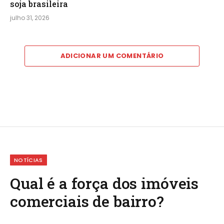
soja brasileira
julho 31, 2026
ADICIONAR UM COMENTÁRIO
NOTÍCIAS
Qual é a força dos imóveis
comerciais de bairro?