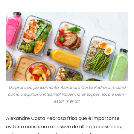
Do prato ao pensamento: Alexandre Costa Pedrosa mostra
como o equilíbrio intestinal influencia emoções, foco e bem-
estar mental.
Alexandre Costa Pedrosa frisa que é importante
evitar o consumo excessivo de ultraprocessados,