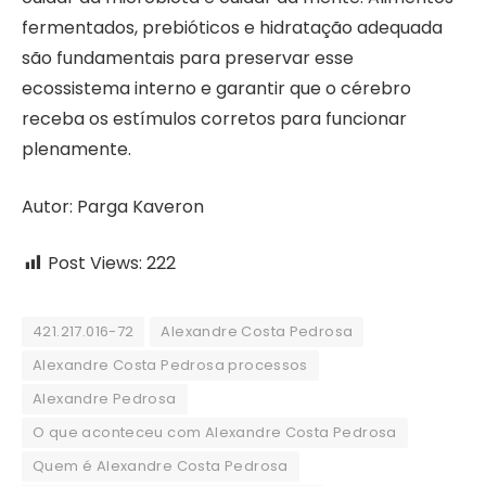
fermentados, prebióticos e hidratação adequada
são fundamentais para preservar esse
ecossistema interno e garantir que o cérebro
receba os estímulos corretos para funcionar
plenamente.
Autor: Parga Kaveron
Post Views:
222
421.217.016-72
Alexandre Costa Pedrosa
Alexandre Costa Pedrosa processos
Alexandre Pedrosa
O que aconteceu com Alexandre Costa Pedrosa
Quem é Alexandre Costa Pedrosa