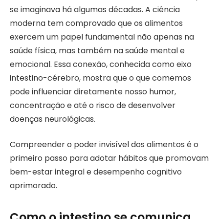
se imaginava há algumas décadas. A ciência
moderna tem comprovado que os alimentos
exercem um papel fundamental não apenas na
saúde física, mas também na saúde mental e
emocional. Essa conexão, conhecida como eixo
intestino-cérebro, mostra que o que comemos
pode influenciar diretamente nosso humor,
concentração e até o risco de desenvolver
doenças neurológicas.
Compreender o poder invisível dos alimentos é o
primeiro passo para adotar hábitos que promovam
bem-estar integral e desempenho cognitivo
aprimorado.
Como o intestino se comunica