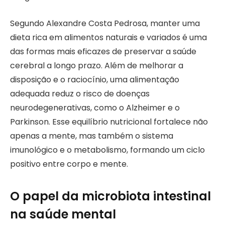
Segundo Alexandre Costa Pedrosa, manter uma
dieta rica em alimentos naturais e variados é uma
das formas mais eficazes de preservar a saúde
cerebral a longo prazo. Além de melhorar a
disposição e o raciocínio, uma alimentação
adequada reduz o risco de doenças
neurodegenerativas, como o Alzheimer e o
Parkinson. Esse equilíbrio nutricional fortalece não
apenas a mente, mas também o sistema
imunológico e o metabolismo, formando um ciclo
positivo entre corpo e mente.
O papel da microbiota intestinal
na saúde mental