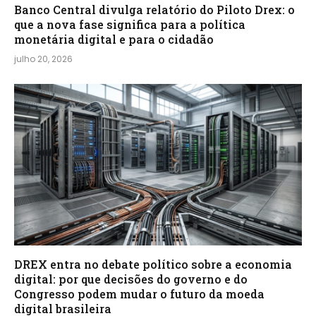
Banco Central divulga relatório do Piloto Drex: o
que a nova fase significa para a política
monetária digital e para o cidadão
julho 20, 2026
DREX entra no debate político sobre a economia
digital: por que decisões do governo e do
Congresso podem mudar o futuro da moeda
digital brasileira