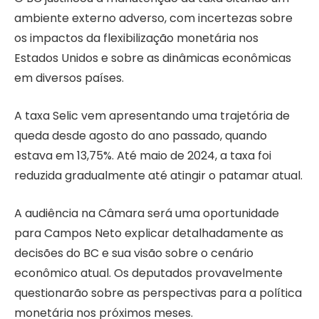
ambiente externo adverso, com incertezas sobre
os impactos da flexibilização monetária nos
Estados Unidos e sobre as dinâmicas econômicas
em diversos países.
A taxa Selic vem apresentando uma trajetória de
queda desde agosto do ano passado, quando
estava em 13,75%. Até maio de 2024, a taxa foi
reduzida gradualmente até atingir o patamar atual.
A audiência na Câmara será uma oportunidade
para Campos Neto explicar detalhadamente as
decisões do BC e sua visão sobre o cenário
econômico atual. Os deputados provavelmente
questionarão sobre as perspectivas para a política
monetária nos próximos meses.