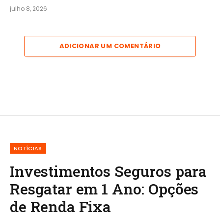
julho 8, 2026
ADICIONAR UM COMENTÁRIO
NOTÍCIAS
Investimentos Seguros para
Resgatar em 1 Ano: Opções
de Renda Fixa