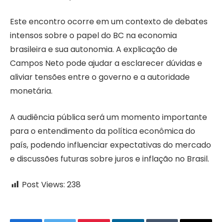
Este encontro ocorre em um contexto de debates
intensos sobre o papel do BC na economia
brasileira e sua autonomia. A explicação de
Campos Neto pode ajudar a esclarecer dúvidas e
aliviar tensões entre o governo e a autoridade
monetária.
A audiência pública será um momento importante
para o entendimento da política econômica do
país, podendo influenciar expectativas do mercado
e discussões futuras sobre juros e inflação no Brasil.
Post Views:
238