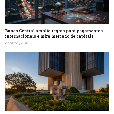
Banco Central amplia regras para pagamentos
internacionais e mira mercado de capitais
agosto 5, 2026