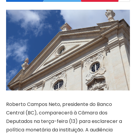
Roberto Campos Neto, presidente do Banco
Central (BC), comparecerá à Câmara dos
Deputados na terça-feira (13) para esclarecer a
política monetária da instituição. A audiência