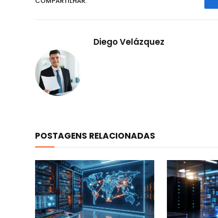
COMPARTILHAR.
Diego Velázquez
POSTAGENS RELACIONADAS