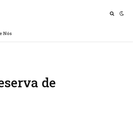
e Nós
reserva de