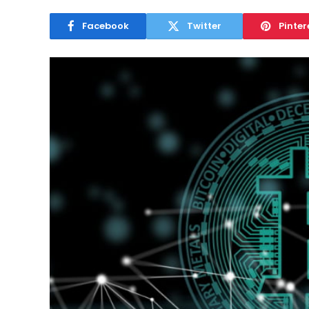
Facebook
Twitter
Pinter