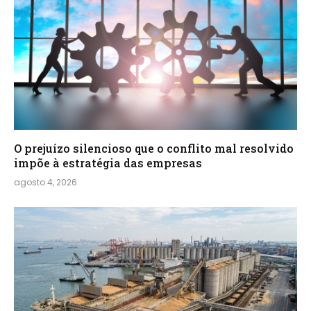
O prejuízo silencioso que o conflito mal resolvido
impõe à estratégia das empresas
agosto 4, 2026