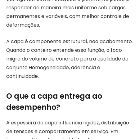
responder de maneira mais uniforme sob cargas
permanentes e variáveis, com melhor controle de
deformações.
A capa é componente estrutural, não acabamento.
Quando o canteiro entende essa função, o foco
migra do volume de concreto para a qualidade do
conjunto:Homogeneidade, aderência e
continuidade.
O que a capa entrega ao
desempenho?
A espessura da capa influencia rigidez, distribuição
de tensões e comportamento em serviço. Em