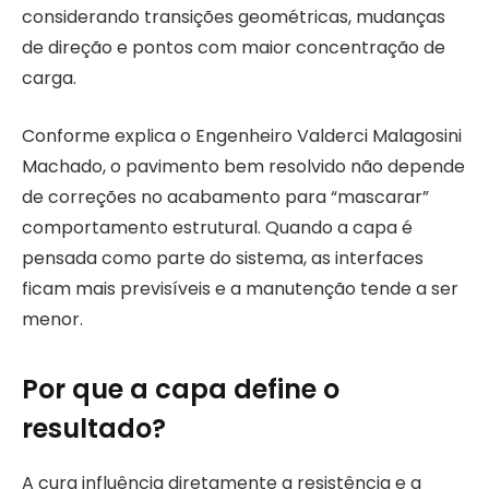
considerando transições geométricas, mudanças
de direção e pontos com maior concentração de
carga.
Conforme explica o Engenheiro Valderci Malagosini
Machado, o pavimento bem resolvido não depende
de correções no acabamento para “mascarar”
comportamento estrutural. Quando a capa é
pensada como parte do sistema, as interfaces
ficam mais previsíveis e a manutenção tende a ser
menor.
Por que a capa define o
resultado?
A cura influência diretamente a resistência e a