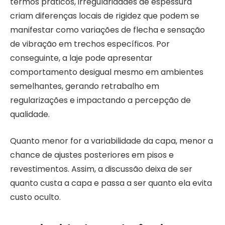
termos práticos, irregularidades de espessura
criam diferenças locais de rigidez que podem se
manifestar como variações de flecha e sensação
de vibração em trechos específicos. Por
conseguinte, a laje pode apresentar
comportamento desigual mesmo em ambientes
semelhantes, gerando retrabalho em
regularizações e impactando a percepção de
qualidade.
Quanto menor for a variabilidade da capa, menor a
chance de ajustes posteriores em pisos e
revestimentos. Assim, a discussão deixa de ser
quanto custa a capa e passa a ser quanto ela evita
custo oculto.