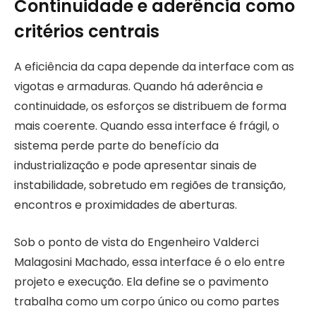
Continuidade e aderência como
critérios centrais
A eficiência da capa depende da interface com as
vigotas e armaduras. Quando há aderência e
continuidade, os esforços se distribuem de forma
mais coerente. Quando essa interface é frágil, o
sistema perde parte do benefício da
industrialização e pode apresentar sinais de
instabilidade, sobretudo em regiões de transição,
encontros e proximidades de aberturas.
Sob o ponto de vista do Engenheiro Valderci
Malagosini Machado, essa interface é o elo entre
projeto e execução. Ela define se o pavimento
trabalha como um corpo único ou como partes