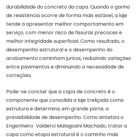
durabilidade do concreto da capa. Quando o ganho
de resistência ocorre de forma mais estável, a laje
tende a apresentar melhor comportamento em
serviço, com menor risco de fissuras precoces e
melhor integridade superficial. Como resultado, o
desempenho estrutural e o desempenho do
acabamento caminham juntos, reduzindo variações
entre pavimentos e diminuindo a necessidade de
correções.
Pode-se concluir que a capa de concreto é o
componente que consolida a laje treliçada como
estrutura e determina, em grande parte, a
previsibilidade de desempenho. Como sintetiza o
Engenheiro Valderci Malagosini Machado, tratar a
capa como etapa estrutural é o caminho mais