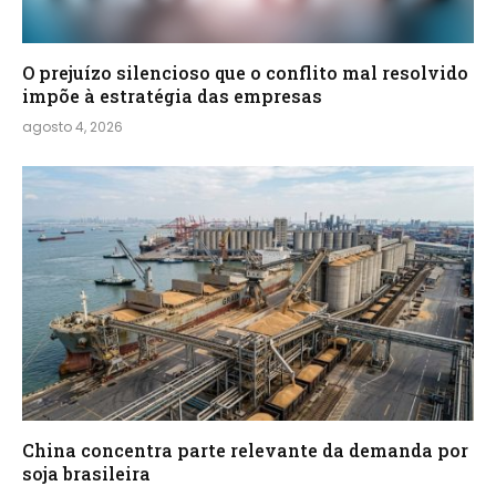
O prejuízo silencioso que o conflito mal resolvido
impõe à estratégia das empresas
agosto 4, 2026
China concentra parte relevante da demanda por
soja brasileira