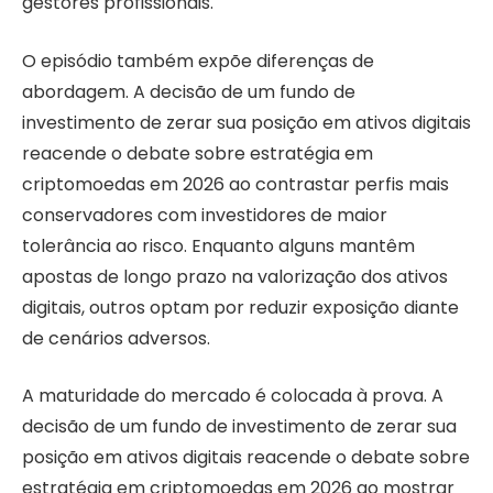
gestores profissionais.
O episódio também expõe diferenças de
abordagem. A decisão de um fundo de
investimento de zerar sua posição em ativos digitais
reacende o debate sobre estratégia em
criptomoedas em 2026 ao contrastar perfis mais
conservadores com investidores de maior
tolerância ao risco. Enquanto alguns mantêm
apostas de longo prazo na valorização dos ativos
digitais, outros optam por reduzir exposição diante
de cenários adversos.
A maturidade do mercado é colocada à prova. A
decisão de um fundo de investimento de zerar sua
posição em ativos digitais reacende o debate sobre
estratégia em criptomoedas em 2026 ao mostrar