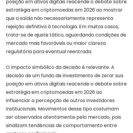
posição em ativos digitais reacende o debate sobre
estratégia em criptomoedas em 2026 ao mostrar
que a saída não necessariamente representa
rejeição definitiva à tecnologia. Em muitos casos,
trata-se de ajuste tático, aguardando condições de
mercado mais favoráveis ou maior clareza
regulatória para eventual reentrada.
O impacto simbólico da decisão é relevante. A
decisão de um fundo de investimento de zerar sua
posição em ativos digitais reacende o debate sobre
estratégia em criptomoedas em 2026 ao
influenciar a percepção de outros investidores
institucionais. Movimentos desse tipo costumam
ser observados atentamente pelo mercado, pois
sinalizam tendências de comportamento entre