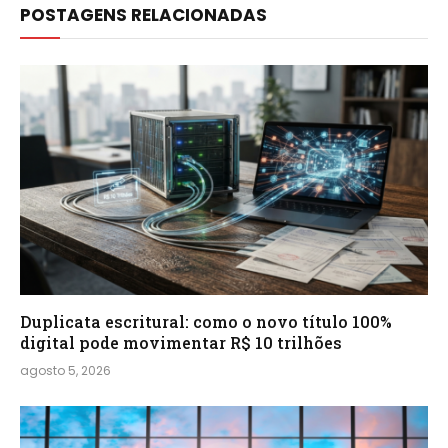
POSTAGENS RELACIONADAS
Duplicata escritural: como o novo título 100%
digital pode movimentar R$ 10 trilhões
agosto 5, 2026