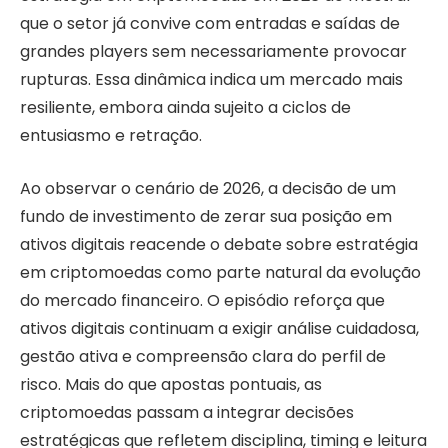
que o setor já convive com entradas e saídas de
grandes players sem necessariamente provocar
rupturas. Essa dinâmica indica um mercado mais
resiliente, embora ainda sujeito a ciclos de
entusiasmo e retração.
Ao observar o cenário de 2026, a decisão de um
fundo de investimento de zerar sua posição em
ativos digitais reacende o debate sobre estratégia
em criptomoedas como parte natural da evolução
do mercado financeiro. O episódio reforça que
ativos digitais continuam a exigir análise cuidadosa,
gestão ativa e compreensão clara do perfil de
risco. Mais do que apostas pontuais, as
criptomoedas passam a integrar decisões
estratégicas que refletem disciplina, timing e leitura