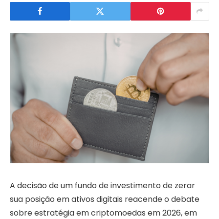
A decisão de um fundo de investimento de zerar
sua posição em ativos digitais reacende o debate
sobre estratégia em criptomoedas em 2026, em