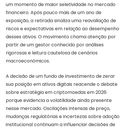
um momento de maior seletividade no mercado
financeiro. Após pouco mais de um ano de
exposição, a retirada sinaliza uma reavaliação de
riscos e expectativas em relação ao desempenho
desses ativos. O movimento chama atenção por
partir de um gestor conhecido por análises
rigorosas e leitura cautelosa de cenários
macroeconómicos.
A decisão de um fundo de investimento de zerar
sua posição em ativos digitais reacende o debate
sobre estratégia em criptomoedas em 2026
porque evidencia a volatilidade ainda presente
nesse mercado. Oscilações intensas de preço,
mudanças regulatórias e incertezas sobre adoção
institucional continuam a influenciar decisões de