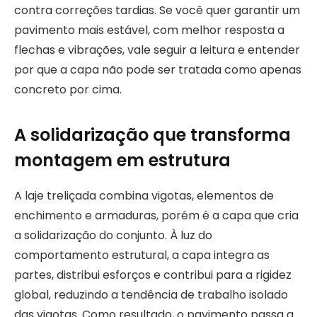
contra correções tardias. Se você quer garantir um
pavimento mais estável, com melhor resposta a
flechas e vibrações, vale seguir a leitura e entender
por que a capa não pode ser tratada como apenas
concreto por cima.
A solidarização que transforma
montagem em estrutura
A laje treliçada combina vigotas, elementos de
enchimento e armaduras, porém é a capa que cria
a solidarização do conjunto. À luz do
comportamento estrutural, a capa integra as
partes, distribui esforços e contribui para a rigidez
global, reduzindo a tendência de trabalho isolado
das vigotas. Como resultado, o pavimento passa a