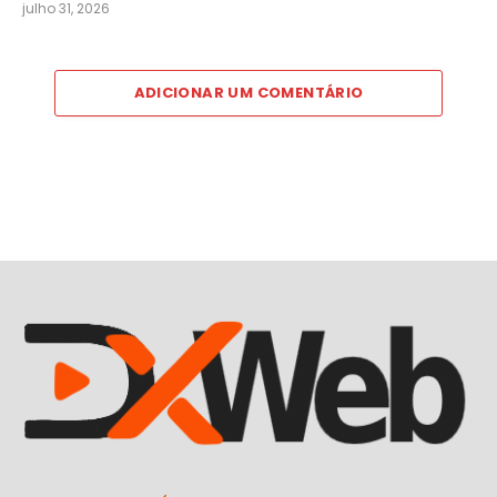
julho 31, 2026
ADICIONAR UM COMENTÁRIO