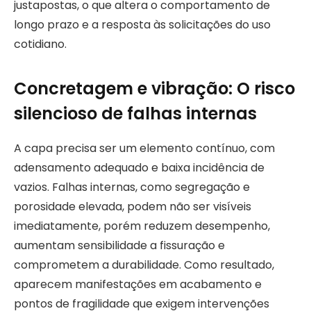
justapostas, o que altera o comportamento de
longo prazo e a resposta às solicitações do uso
cotidiano.
Concretagem e vibração: O risco
silencioso de falhas internas
A capa precisa ser um elemento contínuo, com
adensamento adequado e baixa incidência de
vazios. Falhas internas, como segregação e
porosidade elevada, podem não ser visíveis
imediatamente, porém reduzem desempenho,
aumentam sensibilidade a fissuração e
comprometem a durabilidade. Como resultado,
aparecem manifestações em acabamento e
pontos de fragilidade que exigem intervenções