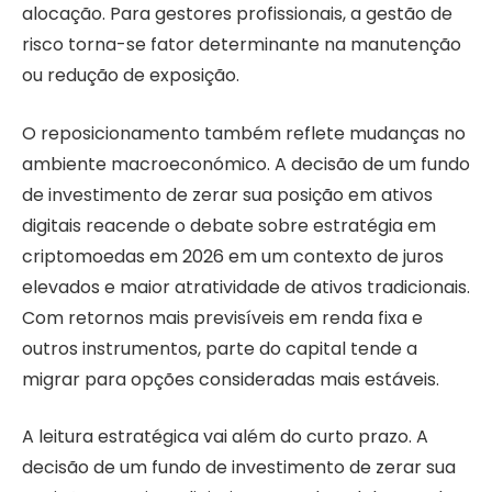
alocação. Para gestores profissionais, a gestão de
risco torna-se fator determinante na manutenção
ou redução de exposição.
O reposicionamento também reflete mudanças no
ambiente macroeconómico. A decisão de um fundo
de investimento de zerar sua posição em ativos
digitais reacende o debate sobre estratégia em
criptomoedas em 2026 em um contexto de juros
elevados e maior atratividade de ativos tradicionais.
Com retornos mais previsíveis em renda fixa e
outros instrumentos, parte do capital tende a
migrar para opções consideradas mais estáveis.
A leitura estratégica vai além do curto prazo. A
decisão de um fundo de investimento de zerar sua