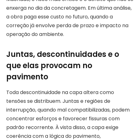
enxerga no dia da concretagem. Em última análise,
a obra paga esse custo no futuro, quando a
correção já envolve perda de prazo e impacto na
operação do ambiente.
Juntas, descontinuidades e o
que elas provocam no
pavimento
Toda descontinuidade na capa altera como
tensões se distribuem. Juntas e regiões de
interrupção, quando mal compatibilizadas, podem
concentrar esforços e favorecer fissuras com
padrão recorrente. À vista disso, a capa exige
coerência com a lógica do pavimento,