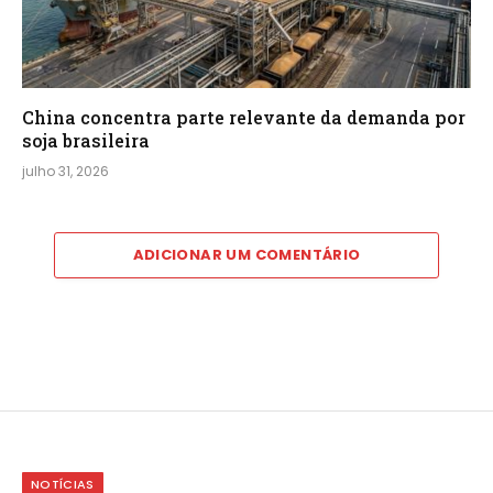
China concentra parte relevante da demanda por
soja brasileira
julho 31, 2026
ADICIONAR UM COMENTÁRIO
NOTÍCIAS