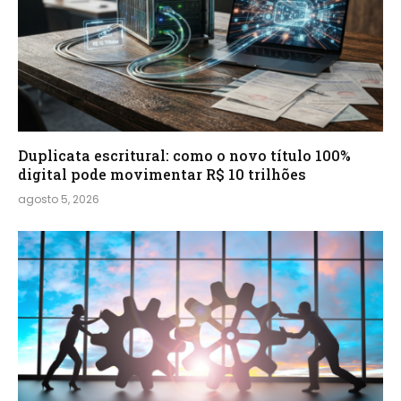
Duplicata escritural: como o novo título 100%
digital pode movimentar R$ 10 trilhões
agosto 5, 2026