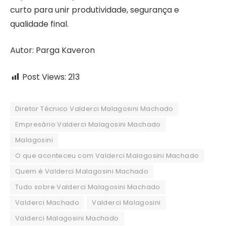
curto para unir produtividade, segurança e
qualidade final.
Autor: Parga Kaveron
Post Views:
213
Diretor Técnico Valderci Malagosini Machado
Empresário Valderci Malagosini Machado
Malagosini
O que aconteceu com Valderci Malagosini Machado
Quem é Valderci Malagosini Machado
Tudo sobre Valderci Malagosini Machado
Valderci Machado
Valderci Malagosini
Valderci Malagosini Machado