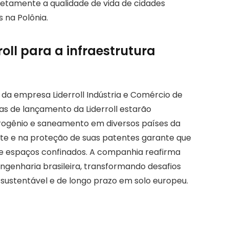
retamente a qualidade de vida de cidades
 na Polônia.
oll para a infraestrutura
da empresa Liderroll Indústria e Comércio de
as de lançamento da Liderroll estarão
rogênio e saneamento em diversos países da
nte e na proteção de suas patentes garante que
e espaços confinados. A companhia reafirma
ngenharia brasileira, transformando desafios
 sustentável e de longo prazo em solo europeu.