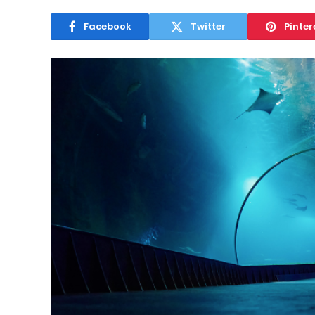
Facebook
Twitter
Pinter