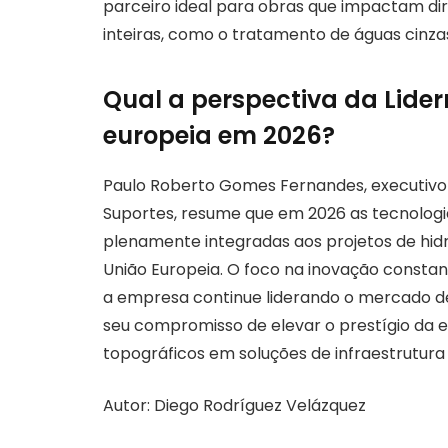
parceiro ideal para obras que impactam di
inteiras, como o tratamento de águas cinzas
Qual a perspectiva da Liderr
europeia em 2026?
Paulo Roberto Gomes Fernandes, executivo 
Suportes, resume que em 2026 as tecnologi
plenamente integradas aos projetos de hid
União Europeia. O foco na inovação consta
a empresa continue liderando o mercado d
seu compromisso de elevar o prestígio da e
topográficos em soluções de infraestrutura
Autor: Diego Rodríguez Velázquez