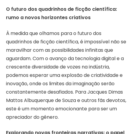
O futuro dos quadrinhos de ficção científica:
rumo a novos horizontes criativos
À medida que olhamos para o futuro dos
quadrinhos de ficção científica, é impossível não se
maravilhar com as possibilidades infinitas que
aguardam. Com o avanço da tecnologia digital e a
crescente diversidade de vozes na indústria,
podemos esperar uma explosão de criatividade e
inovação, onde os limites da imaginação serão
constantemente desafiados. Para Jacques Dimas
Mattos Albuquerque de Souza e outros fãs devotos,
este é um momento emocionante para ser um
apreciador do gênero.
Explorando novas fronteiras narrativas: o papel