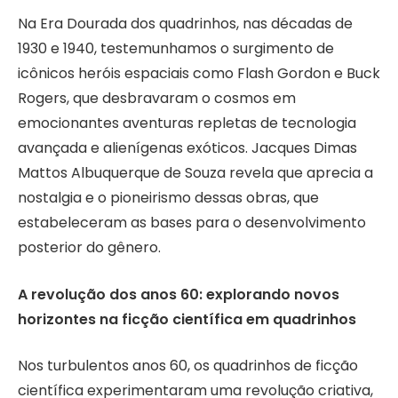
Na Era Dourada dos quadrinhos, nas décadas de
1930 e 1940, testemunhamos o surgimento de
icônicos heróis espaciais como Flash Gordon e Buck
Rogers, que desbravaram o cosmos em
emocionantes aventuras repletas de tecnologia
avançada e alienígenas exóticos. Jacques Dimas
Mattos Albuquerque de Souza revela que aprecia a
nostalgia e o pioneirismo dessas obras, que
estabeleceram as bases para o desenvolvimento
posterior do gênero.
A revolução dos anos 60: explorando novos
horizontes na ficção científica em quadrinhos
Nos turbulentos anos 60, os quadrinhos de ficção
científica experimentaram uma revolução criativa,