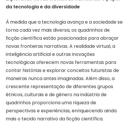
da tecnologia e da diversidade
À medida que a tecnologia avança e a sociedade se
torna cada vez mais diversa, os quadrinhos de
ficção científica estão posicionados para abraçar
novas fronteiras narrativas. A realidade virtual, a
inteligência artificial e outras inovações
tecnológicas oferecem novas ferramentas para
contar histórias e explorar conceitos futuristas de
maneiras nunca antes imaginadas. Além disso, a
crescente representação de diferentes grupos
étnicos, culturais e de gênero na indústria de
quadrinhos proporciona uma riqueza de
perspectivas e experiências, enriquecendo ainda
mais o tecido narrativo da ficção científica.