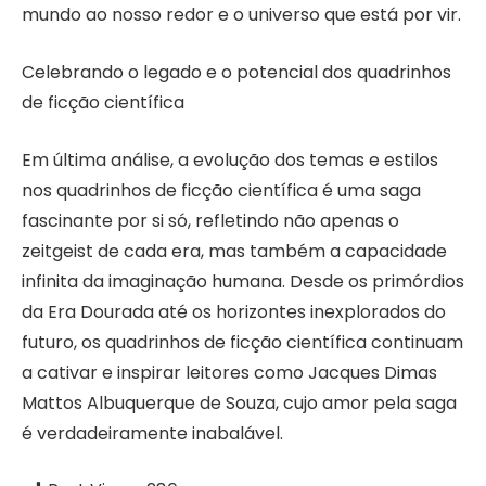
mundo ao nosso redor e o universo que está por vir.
Celebrando o legado e o potencial dos quadrinhos
de ficção científica
Em última análise, a evolução dos temas e estilos
nos quadrinhos de ficção científica é uma saga
fascinante por si só, refletindo não apenas o
zeitgeist de cada era, mas também a capacidade
infinita da imaginação humana. Desde os primórdios
da Era Dourada até os horizontes inexplorados do
futuro, os quadrinhos de ficção científica continuam
a cativar e inspirar leitores como Jacques Dimas
Mattos Albuquerque de Souza, cujo amor pela saga
é verdadeiramente inabalável.