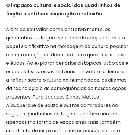
O impacto cultural e social dos quadrinhos de
ficção científica: inspiração e reflexão
Além de seu valor como entretenimento, os
quadrinhos de ficção científica desempenham um
papel significativo na moldagem da cultura popular
e na promoção de debates sobre questões sociais
e éticas. Ao explorar cenários distópicos, utópicos e
especulativos, essas histórias convidam os leitores
a refletir sobre o futuro da humanidade, os dilemas
da tecnologia e as consequências de nossas ações
presentes. Para Jacques Dimas Mattos
Albuquerque de Souza e outros admiradores da
saga, os quadrinhos de ficção científica não são
apenas uma forma de escapismo, mas também
uma fonte de inspiração e introspecção sobre o