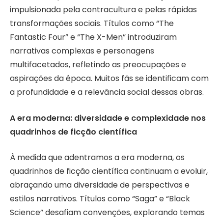
impulsionada pela contracultura e pelas rápidas
transformações sociais. Títulos como “The
Fantastic Four” e “The X-Men” introduziram
narrativas complexas e personagens
multifacetados, refletindo as preocupações e
aspirações da época. Muitos fãs se identificam com
a profundidade e a relevância social dessas obras.
A era moderna: diversidade e complexidade nos
quadrinhos de ficção científica
À medida que adentramos a era moderna, os
quadrinhos de ficção científica continuam a evoluir,
abraçando uma diversidade de perspectivas e
estilos narrativos. Títulos como “Saga” e “Black
Science” desafiam convenções, explorando temas