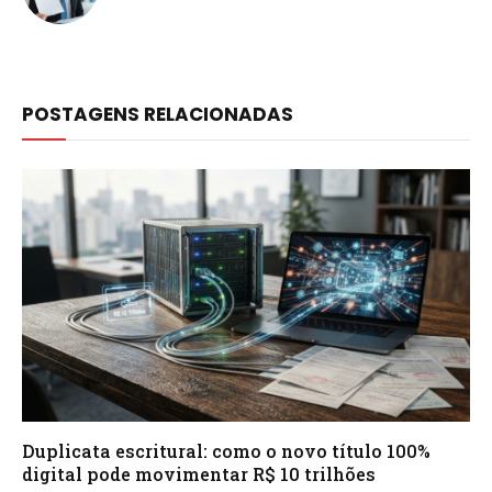
POSTAGENS RELACIONADAS
Duplicata escritural: como o novo título 100%
digital pode movimentar R$ 10 trilhões