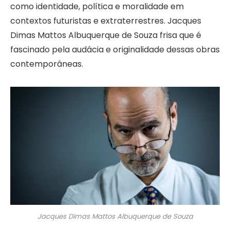
como identidade, política e moralidade em
contextos futuristas e extraterrestres. Jacques
Dimas Mattos Albuquerque de Souza frisa que é
fascinado pela audácia e originalidade dessas obras
contemporâneas.
Jacques Dimas Mattos Albuquerque de Souza