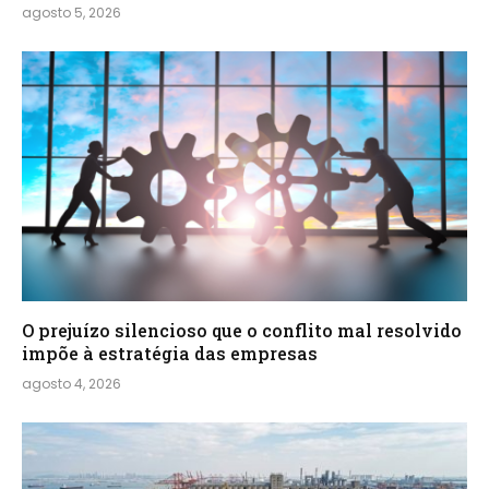
agosto 5, 2026
O prejuízo silencioso que o conflito mal resolvido
impõe à estratégia das empresas
agosto 4, 2026