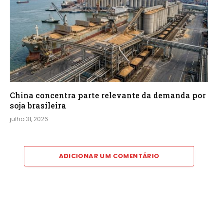
China concentra parte relevante da demanda por
soja brasileira
julho 31, 2026
ADICIONAR UM COMENTÁRIO