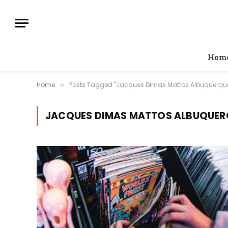
Hom
Home
Posts Tagged "Jacques Dimas Mattos Albuquerqu
»
JACQUES DIMAS MATTOS ALBUQUER