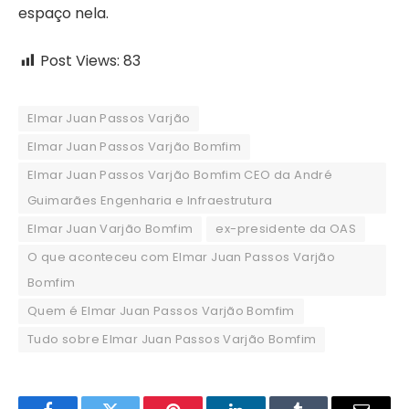
espaço nela.
Post Views:
83
Elmar Juan Passos Varjão
Elmar Juan Passos Varjão Bomfim
Elmar Juan Passos Varjão Bomfim CEO da André
Guimarães Engenharia e Infraestrutura
Elmar Juan Varjão Bomfim
ex-presidente da OAS
O que aconteceu com Elmar Juan Passos Varjão
Bomfim
Quem é Elmar Juan Passos Varjão Bomfim
Tudo sobre Elmar Juan Passos Varjão Bomfim