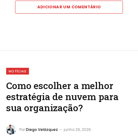
ADICIONAR UM COMENTÁRIO
NOTÍCIAS
Como escolher a melhor
estratégia de nuvem para
sua organização?
Por
Diego Velázquez
junho 26, 2026