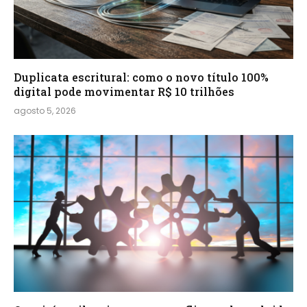
Duplicata escritural: como o novo título 100%
digital pode movimentar R$ 10 trilhões
agosto 5, 2026