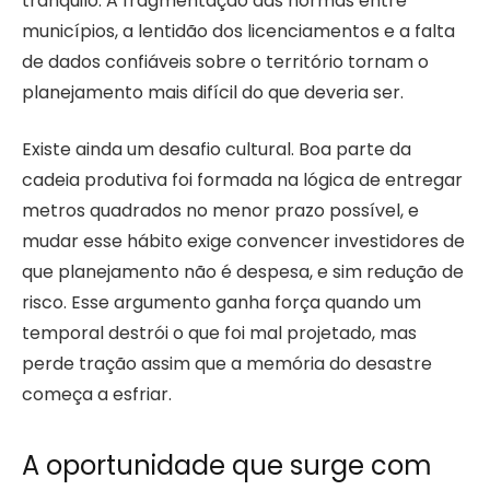
tranquilo. A fragmentação das normas entre
municípios, a lentidão dos licenciamentos e a falta
de dados confiáveis sobre o território tornam o
planejamento mais difícil do que deveria ser.
Existe ainda um desafio cultural. Boa parte da
cadeia produtiva foi formada na lógica de entregar
metros quadrados no menor prazo possível, e
mudar esse hábito exige convencer investidores de
que planejamento não é despesa, e sim redução de
risco. Esse argumento ganha força quando um
temporal destrói o que foi mal projetado, mas
perde tração assim que a memória do desastre
começa a esfriar.
A oportunidade que surge com