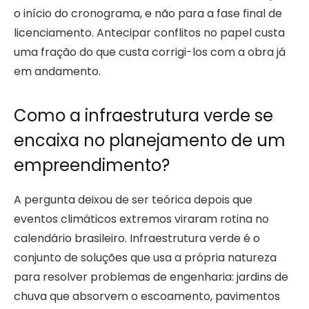
o início do cronograma, e não para a fase final de
licenciamento. Antecipar conflitos no papel custa
uma fração do que custa corrigi-los com a obra já
em andamento.
Como a infraestrutura verde se
encaixa no planejamento de um
empreendimento?
A pergunta deixou de ser teórica depois que
eventos climáticos extremos viraram rotina no
calendário brasileiro. Infraestrutura verde é o
conjunto de soluções que usa a própria natureza
para resolver problemas de engenharia: jardins de
chuva que absorvem o escoamento, pavimentos