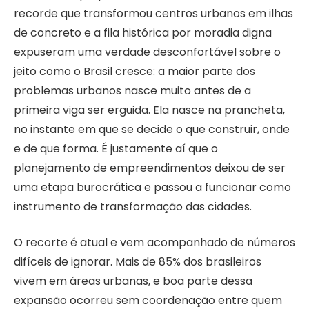
recorde que transformou centros urbanos em ilhas
de concreto e a fila histórica por moradia digna
expuseram uma verdade desconfortável sobre o
jeito como o Brasil cresce: a maior parte dos
problemas urbanos nasce muito antes de a
primeira viga ser erguida. Ela nasce na prancheta,
no instante em que se decide o que construir, onde
e de que forma. É justamente aí que o
planejamento de empreendimentos deixou de ser
uma etapa burocrática e passou a funcionar como
instrumento de transformação das cidades.
O recorte é atual e vem acompanhado de números
difíceis de ignorar. Mais de 85% dos brasileiros
vivem em áreas urbanas, e boa parte dessa
expansão ocorreu sem coordenação entre quem