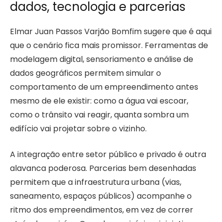
dados, tecnologia e parcerias
Elmar Juan Passos Varjão Bomfim sugere que é aqui
que o cenário fica mais promissor. Ferramentas de
modelagem digital, sensoriamento e análise de
dados geográficos permitem simular o
comportamento de um empreendimento antes
mesmo de ele existir: como a água vai escoar,
como o trânsito vai reagir, quanta sombra um
edifício vai projetar sobre o vizinho.
A integração entre setor público e privado é outra
alavanca poderosa. Parcerias bem desenhadas
permitem que a infraestrutura urbana (vias,
saneamento, espaços públicos) acompanhe o
ritmo dos empreendimentos, em vez de correr