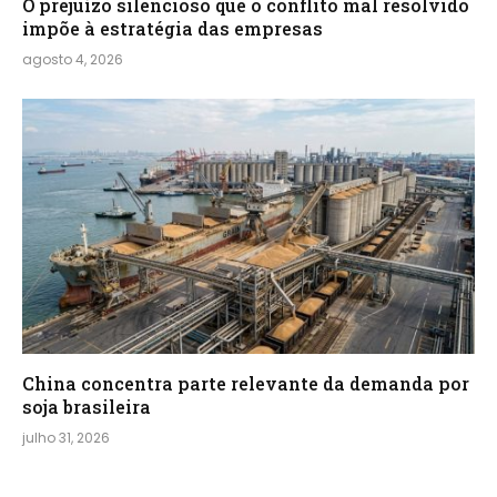
O prejuízo silencioso que o conflito mal resolvido
impõe à estratégia das empresas
agosto 4, 2026
China concentra parte relevante da demanda por
soja brasileira
julho 31, 2026