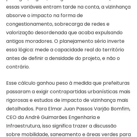
essas variáveis entram tarde na conta, a vizinhança
absorve o impacto na forma de
congestionamento, sobrecarga de redes e
valorização desordenada que acaba expulsando
antigos moradores. O planejamento sério inverte
essa lógica: mede a capacidade real do território
antes de definir a densidade do projeto, e não o
contrário.
Esse cálculo ganhou peso à medida que prefeituras
passaram a exigir contrapartidas urbanísticas mais
rigorosas e estudos de impacto de vizinhança mais
detalhados. Para Elmar Juan Passos Varjão Bomfim,
CEO da André Guimarães Engenharia e
Infraestrutura, isso significa trazer a discussão
sobre mobilidade, saneamento e áreas verdes para