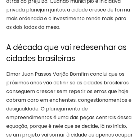
atrás do prejuízo. Quando município e iniciativa
privada planejam juntos, a cidade cresce de forma
mais ordenada e o investimento rende mais para
os dois lados da mesa.
A década que vai redesenhar as
cidades brasileiras
Elmar Juan Passos Varjão Bomfim conclui que os
próximos anos vão definir se as cidades brasileiras
conseguem crescer sem repetir os erros que hoje
cobram caro em enchentes, congestionamentos e
desigualdade. O planejamento de
empreendimentos é uma das peças centrais dessa
equação, porque é nele que se decide, lá no início,
se um projeto vai somar à cidade ou apenas ocupar