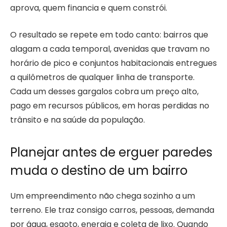
aprova, quem financia e quem constrói.
O resultado se repete em todo canto: bairros que
alagam a cada temporal, avenidas que travam no
horário de pico e conjuntos habitacionais entregues
a quilômetros de qualquer linha de transporte.
Cada um desses gargalos cobra um preço alto,
pago em recursos públicos, em horas perdidas no
trânsito e na saúde da população.
Planejar antes de erguer paredes
muda o destino de um bairro
Um empreendimento não chega sozinho a um
terreno. Ele traz consigo carros, pessoas, demanda
por água, esgoto, energia e coleta de lixo. Quando