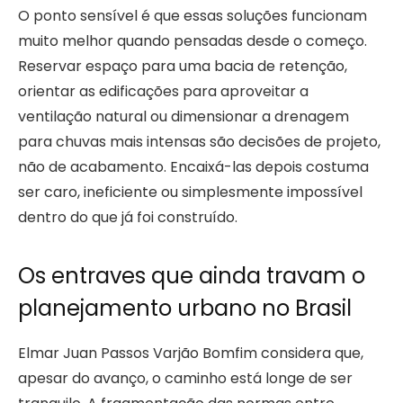
O ponto sensível é que essas soluções funcionam
muito melhor quando pensadas desde o começo.
Reservar espaço para uma bacia de retenção,
orientar as edificações para aproveitar a
ventilação natural ou dimensionar a drenagem
para chuvas mais intensas são decisões de projeto,
não de acabamento. Encaixá-las depois costuma
ser caro, ineficiente ou simplesmente impossível
dentro do que já foi construído.
Os entraves que ainda travam o
planejamento urbano no Brasil
Elmar Juan Passos Varjão Bomfim considera que,
apesar do avanço, o caminho está longe de ser