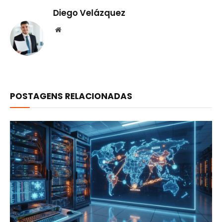
Diego Velázquez
Website
POSTAGENS RELACIONADAS