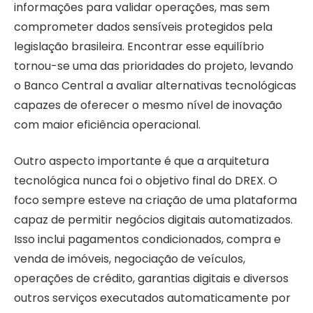
informações para validar operações, mas sem
comprometer dados sensíveis protegidos pela
legislação brasileira. Encontrar esse equilíbrio
tornou-se uma das prioridades do projeto, levando
o Banco Central a avaliar alternativas tecnológicas
capazes de oferecer o mesmo nível de inovação
com maior eficiência operacional.
Outro aspecto importante é que a arquitetura
tecnológica nunca foi o objetivo final do DREX. O
foco sempre esteve na criação de uma plataforma
capaz de permitir negócios digitais automatizados.
Isso inclui pagamentos condicionados, compra e
venda de imóveis, negociação de veículos,
operações de crédito, garantias digitais e diversos
outros serviços executados automaticamente por