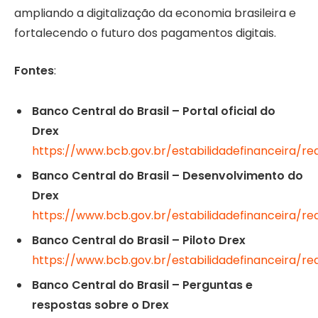
ampliando a digitalização da economia brasileira e
fortalecendo o futuro dos pagamentos digitais.
Fontes
:
Banco Central do Brasil – Portal oficial do
Drex
https://www.bcb.gov.br/estabilidadefinanceira/rea
Banco Central do Brasil – Desenvolvimento do
Drex
https://www.bcb.gov.br/estabilidadefinanceira/re
Banco Central do Brasil – Piloto Drex
https://www.bcb.gov.br/estabilidadefinanceira/rea
Banco Central do Brasil – Perguntas e
respostas sobre o Drex