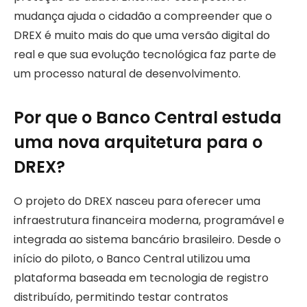
mudança ajuda o cidadão a compreender que o
DREX é muito mais do que uma versão digital do
real e que sua evolução tecnológica faz parte de
um processo natural de desenvolvimento.
Por que o Banco Central estuda
uma nova arquitetura para o
DREX?
O projeto do DREX nasceu para oferecer uma
infraestrutura financeira moderna, programável e
integrada ao sistema bancário brasileiro. Desde o
início do piloto, o Banco Central utilizou uma
plataforma baseada em tecnologia de registro
distribuído, permitindo testar contratos