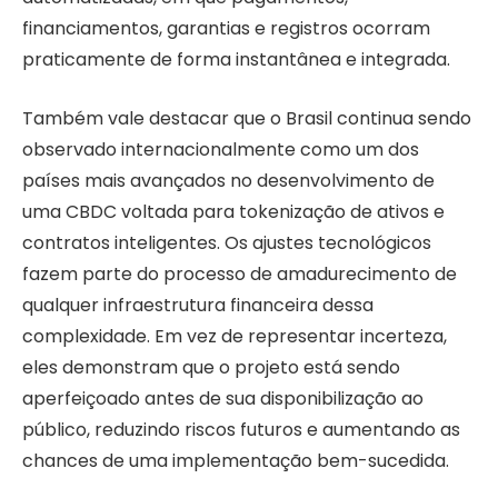
financiamentos, garantias e registros ocorram
praticamente de forma instantânea e integrada.
Também vale destacar que o Brasil continua sendo
observado internacionalmente como um dos
países mais avançados no desenvolvimento de
uma CBDC voltada para tokenização de ativos e
contratos inteligentes. Os ajustes tecnológicos
fazem parte do processo de amadurecimento de
qualquer infraestrutura financeira dessa
complexidade. Em vez de representar incerteza,
eles demonstram que o projeto está sendo
aperfeiçoado antes de sua disponibilização ao
público, reduzindo riscos futuros e aumentando as
chances de uma implementação bem-sucedida.