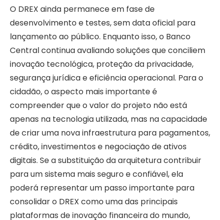
O DREX ainda permanece em fase de
desenvolvimento e testes, sem data oficial para
lançamento ao público. Enquanto isso, o Banco
Central continua avaliando soluções que conciliem
inovação tecnológica, proteção da privacidade,
segurança jurídica e eficiência operacional. Para o
cidadão, o aspecto mais importante é
compreender que o valor do projeto não está
apenas na tecnologia utilizada, mas na capacidade
de criar uma nova infraestrutura para pagamentos,
crédito, investimentos e negociação de ativos
digitais. Se a substituição da arquitetura contribuir
para um sistema mais seguro e confiável, ela
poderá representar um passo importante para
consolidar o DREX como uma das principais
plataformas de inovação financeira do mundo,