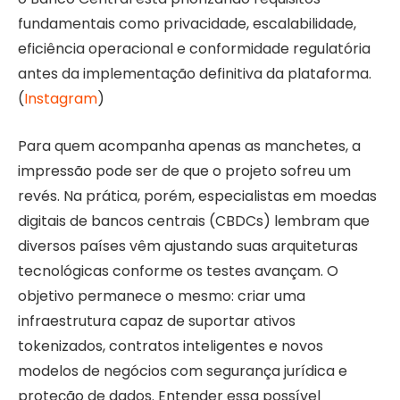
fundamentais como privacidade, escalabilidade,
eficiência operacional e conformidade regulatória
antes da implementação definitiva da plataforma.
(
Instagram
)
Para quem acompanha apenas as manchetes, a
impressão pode ser de que o projeto sofreu um
revés. Na prática, porém, especialistas em moedas
digitais de bancos centrais (CBDCs) lembram que
diversos países vêm ajustando suas arquiteturas
tecnológicas conforme os testes avançam. O
objetivo permanece o mesmo: criar uma
infraestrutura capaz de suportar ativos
tokenizados, contratos inteligentes e novos
modelos de negócios com segurança jurídica e
proteção de dados. Entender essa possível