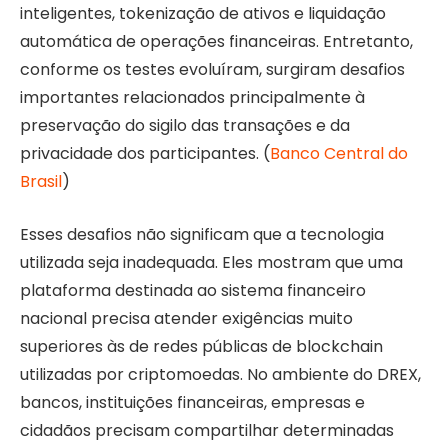
inteligentes, tokenização de ativos e liquidação
automática de operações financeiras. Entretanto,
conforme os testes evoluíram, surgiram desafios
importantes relacionados principalmente à
preservação do sigilo das transações e da
privacidade dos participantes. (
Banco Central do
Brasil
)
Esses desafios não significam que a tecnologia
utilizada seja inadequada. Eles mostram que uma
plataforma destinada ao sistema financeiro
nacional precisa atender exigências muito
superiores às de redes públicas de blockchain
utilizadas por criptomoedas. No ambiente do DREX,
bancos, instituições financeiras, empresas e
cidadãos precisam compartilhar determinadas