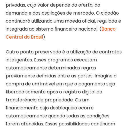
privadas, cujo valor depende da oferta, da
demanda e das oscilações de mercado. O cidadão
continuará utilizando uma moeda oficial, regulada e
integrada ao sistema financeiro nacional. (
Banco
Central do Brasil
)
Outro ponto preservado é a utilização de contratos
inteligentes. Esses programas executam
automaticamente determinadas regras
previamente definidas entre as partes. Imagine a
compra de um imóvel em que o pagamento seja
liberado somente após o registro digital da
transferência de propriedade. Ou um
financiamento cujo desbloqueio ocorre
automaticamente quando todas as condições
forem atendidas. Essas possibilidades continuam