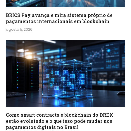
BRICS Pay avança e mira sistema próprio de
pagamentos internacionais em blockchain
agosto 5, 2026
Como smart contracts e blockchain do DREX
estão evoluindo e o que isso pode mudar nos
pagamentos digitais no Brasil