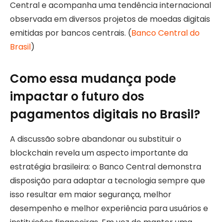
Central e acompanha uma tendência internacional
observada em diversos projetos de moedas digitais
emitidas por bancos centrais. (
Banco Central do
Brasil
)
Como essa mudança pode
impactar o futuro dos
pagamentos digitais no Brasil?
A discussão sobre abandonar ou substituir o
blockchain revela um aspecto importante da
estratégia brasileira: o Banco Central demonstra
disposição para adaptar a tecnologia sempre que
isso resultar em maior segurança, melhor
desempenho e melhor experiência para usuários e