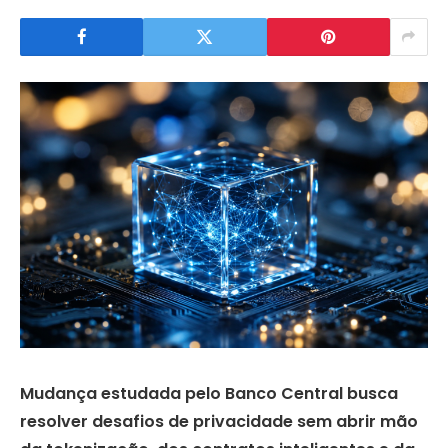
Mudança estudada pelo Banco Central busca
resolver desafios de privacidade sem abrir mão