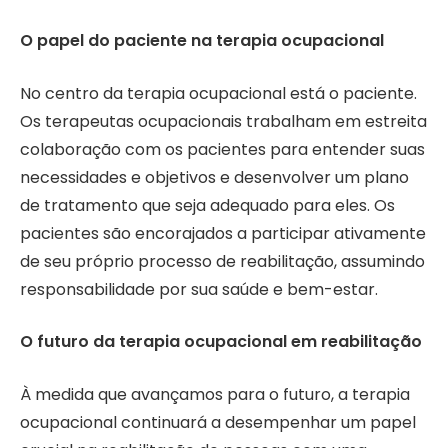
O papel do paciente na terapia ocupacional
No centro da terapia ocupacional está o paciente.
Os terapeutas ocupacionais trabalham em estreita
colaboração com os pacientes para entender suas
necessidades e objetivos e desenvolver um plano
de tratamento que seja adequado para eles. Os
pacientes são encorajados a participar ativamente
de seu próprio processo de reabilitação, assumindo
responsabilidade por sua saúde e bem-estar.
O futuro da terapia ocupacional em reabilitação
À medida que avançamos para o futuro, a terapia
ocupacional continuará a desempenhar um papel