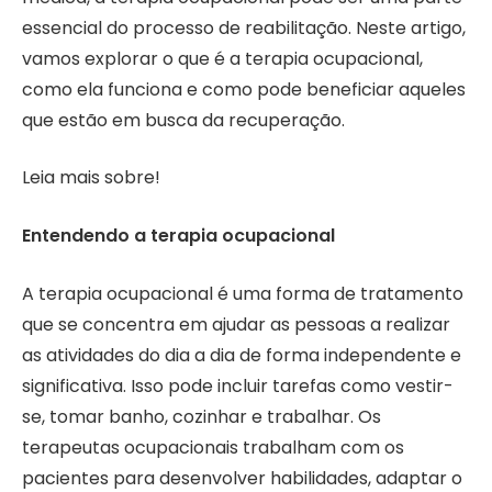
essencial do processo de reabilitação. Neste artigo,
vamos explorar o que é a terapia ocupacional,
como ela funciona e como pode beneficiar aqueles
que estão em busca da recuperação.
Leia mais sobre!
Entendendo a terapia ocupacional
A terapia ocupacional é uma forma de tratamento
que se concentra em ajudar as pessoas a realizar
as atividades do dia a dia de forma independente e
significativa. Isso pode incluir tarefas como vestir-
se, tomar banho, cozinhar e trabalhar. Os
terapeutas ocupacionais trabalham com os
pacientes para desenvolver habilidades, adaptar o