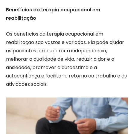
Benefícios da terapia ocupacional em
reabilitação
Os benefícios da terapia ocupacional em
reabilitação são vastos e variados. Ela pode ajudar
os pacientes a recuperar a independência,
melhorar a qualidade de vida, reduzir a dor e a
ansiedade, promover a autoestima e a
autoconfiança e facilitar o retorno ao trabalho e às
atividades sociais.