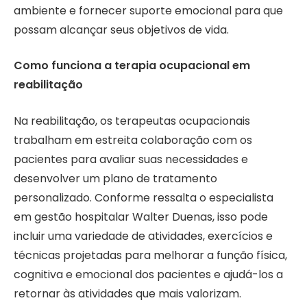
ambiente e fornecer suporte emocional para que
possam alcançar seus objetivos de vida.
Como funciona a terapia ocupacional em
reabilitação
Na reabilitação, os terapeutas ocupacionais
trabalham em estreita colaboração com os
pacientes para avaliar suas necessidades e
desenvolver um plano de tratamento
personalizado. Conforme ressalta o especialista
em gestão hospitalar Walter Duenas, isso pode
incluir uma variedade de atividades, exercícios e
técnicas projetadas para melhorar a função física,
cognitiva e emocional dos pacientes e ajudá-los a
retornar às atividades que mais valorizam.