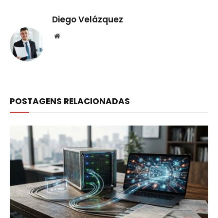
Diego Velázquez
Website
POSTAGENS RELACIONADAS