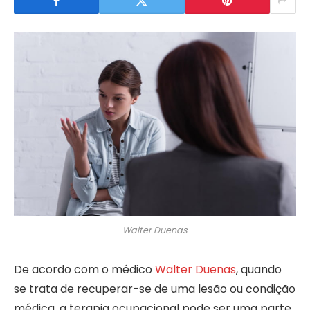
Walter Duenas
De acordo com o médico
Walter Duenas
, quando
se trata de recuperar-se de uma lesão ou condição
médica, a terapia ocupacional pode ser uma parte