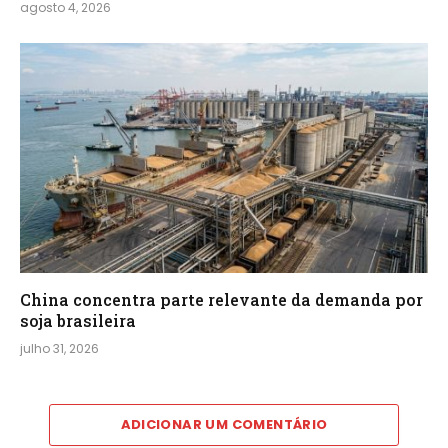
agosto 4, 2026
China concentra parte relevante da demanda por
soja brasileira
julho 31, 2026
ADICIONAR UM COMENTÁRIO