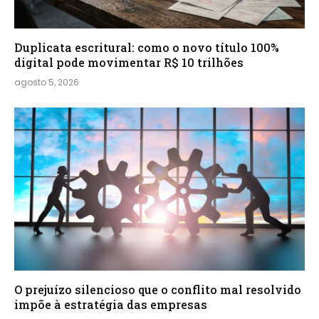
Duplicata escritural: como o novo título 100%
digital pode movimentar R$ 10 trilhões
agosto 5, 2026
O prejuízo silencioso que o conflito mal resolvido
impõe à estratégia das empresas