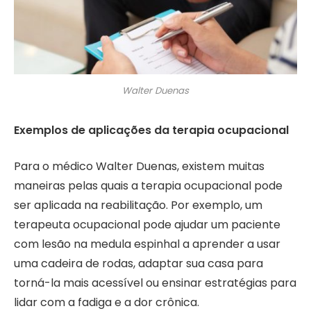
Walter Duenas
Exemplos de aplicações da terapia ocupacional
Para o médico Walter Duenas, existem muitas
maneiras pelas quais a terapia ocupacional pode
ser aplicada na reabilitação. Por exemplo, um
terapeuta ocupacional pode ajudar um paciente
com lesão na medula espinhal a aprender a usar
uma cadeira de rodas, adaptar sua casa para
torná-la mais acessível ou ensinar estratégias para
lidar com a fadiga e a dor crônica.