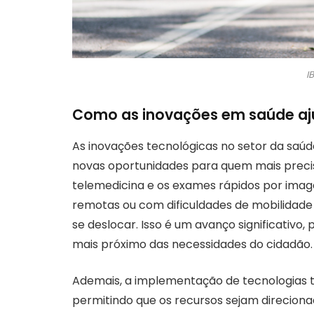
I
Como as inovações em saúde aju
As inovações tecnológicas no setor da saúd
novas oportunidades para quem mais precisa
telemedicina e os exames rápidos por im
remotas ou com dificuldades de mobilidade
se deslocar. Isso é um avanço significativo
mais próximo das necessidades do cidadão.
Ademais, a implementação de tecnologias ta
permitindo que os recursos sejam direciona