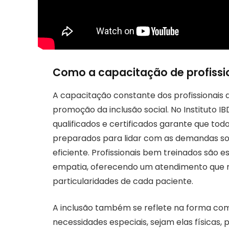
Como a capacitação de profissio
A capacitação constante dos profissionais 
promoção da inclusão social. No Instituto I
qualificados e certificados garante que tod
preparados para lidar com as demandas so
eficiente. Profissionais bem treinados são 
empatia, oferecendo um atendimento que 
particularidades de cada paciente.
A inclusão também se reflete na forma com
necessidades especiais, sejam elas físicas, p