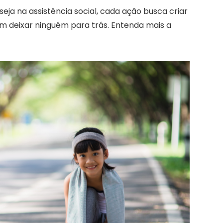
eja na assistência social, cada ação busca criar
em deixar ninguém para trás. Entenda mais a