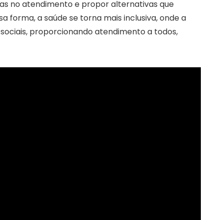
nas no atendimento e propor alternativas que
 forma, a saúde se torna mais inclusiva, onde a
 sociais, proporcionando atendimento a todos,