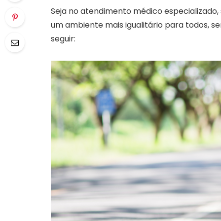
Seja no atendimento médico especializado, s
um ambiente mais igualitário para todos, s
seguir: