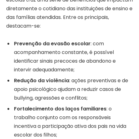
diretamente o cotidiano das instituições de ensino e
das famílias atendidas. Entre os principais,
destacam-se:
Prevenção da evasão escolar
: com
acompanhamento constante, é possível
identificar sinais precoces de abandono e
intervir adequadamente;
Redução da violência
: ações preventivas e de
apoio psicológico ajudam a reduzir casos de
bullying, agressões e conflitos;
Fortalecimento dos laços familiares
: o
trabalho conjunto com os responsáveis
incentiva a participação ativa dos pais na vida
escolar dos filhos;