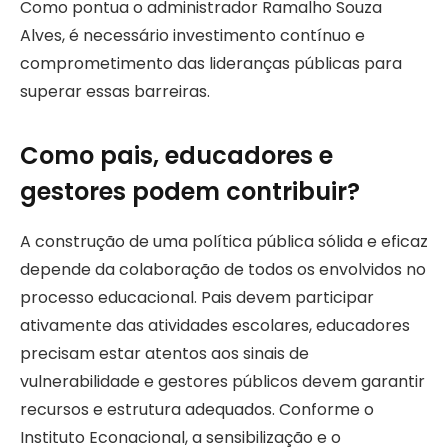
Como pontua o administrador Ramalho Souza
Alves, é necessário investimento contínuo e
comprometimento das lideranças públicas para
superar essas barreiras.
Como pais, educadores e
gestores podem contribuir?
A construção de uma política pública sólida e eficaz
depende da colaboração de todos os envolvidos no
processo educacional. Pais devem participar
ativamente das atividades escolares, educadores
precisam estar atentos aos sinais de
vulnerabilidade e gestores públicos devem garantir
recursos e estrutura adequados. Conforme o
Instituto Econacional, a sensibilização e o