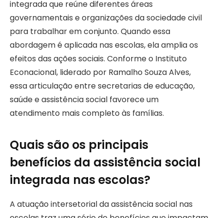
integrada que reúne diferentes áreas
governamentais e organizações da sociedade civil
para trabalhar em conjunto. Quando essa
abordagem é aplicada nas escolas, ela amplia os
efeitos das ações sociais. Conforme o Instituto
Econacional, liderado por Ramalho Souza Alves,
essa articulação entre secretarias de educação,
saúde e assistência social favorece um
atendimento mais completo às famílias.
Quais são os principais
benefícios da assistência social
integrada nas escolas?
A atuação intersetorial da assistência social nas
escolas traz uma série de benefícios que impactam