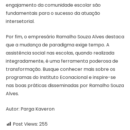
engajamento da comunidade escolar são
fundamentais para o sucesso da atuação
intersetorial.
Por fim, o empresário Ramalho Souza Alves destaca
que a mudança de paradigma exige tempo. A
assistência social nas escolas, quando realizada
integradamente, é uma ferramenta poderosa de
transformação. Busque conhecer mais sobre os
programas do Instituto Econacional e inspire-se
nas boas práticas disseminadas por Ramalho Souza
Alves.
Autor: Parga Kaveron
Post Views:
255