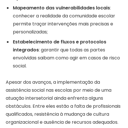
Mapeamento das vulnerabilidades locais
:
conhecer a realidade da comunidade escolar
permite traçar intervenções mais precisas e
personalizadas;
Estabelecimento de fluxos e protocolos
integrados
: garantir que todas as partes
envolvidas saibam como agir em casos de risco
social.
Apesar dos avanços, a implementação da
assistência social nas escolas por meio de uma
atuação intersetorial ainda enfrenta alguns
obstáculos. Entre eles estão a falta de profissionais
qualificados, resistência à mudança de cultura
organizacional e ausência de recursos adequados.