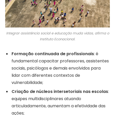
Integrar assistência social e educação muda vidas, afirma o
Instituto Econacional.
Formação continuada de profissionais
: é
fundamental capacitar professores, assistentes
sociais, psicólogos e demais envolvidos para
lidar com diferentes contextos de
vulnerabilidade;
Criação de núcleos intersetoriais nas escolas
:
equipes multidisciplinares atuando
articuladamente, aumentam a efetividade das
ações;