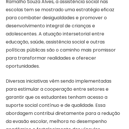
Ramalho Souza Alves, a assistência social nas
escolas tem se mostrado uma estratégia eficaz
para combater desigualdades e promover o
desenvolvimento integral de crianças e
adolescentes. A atuação intersetorial entre
educação, saúde, assistência social e outras
políticas públicas são o caminho mais promissor
para transformar realidades e oferecer
oportunidades.
Diversas iniciativas vêm sendo implementadas
para estimular a cooperação entre setores e
garantir que os estudantes tenham acesso a
suporte social contínuo e de qualidade. Essa
abordagem contribui diretamente para a redução
da evasão escolar, melhora no desempenho