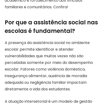
acadêmico e fortalecimento dos vínculos
familiares e comunitários. Confira!
Por que a assistência social nas
escolas é fundamental?
A presença da assistência social no ambiente
escolar permite identificar e atender
vulnerabilidades que muitas vezes não são
percebidas somente por meio do desempenho
escolar. Fatores como violência doméstica,
insegurança alimentar, ausência de moradia
adequada ou negligência familiar impactam
diretamente a vida dos estudantes.
A atuação intersetorial é um modelo de gestão