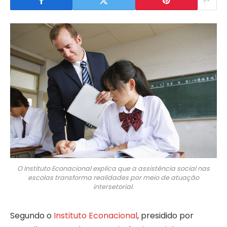
O Instituto Econacional explica que a assistência social nas
escolas transforma realidades por meio de atuação
intersetorial.
Segundo o
Instituto Econacional
, presidido por