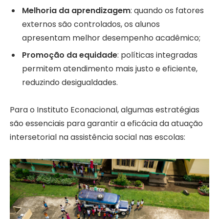
Melhoria da aprendizagem
: quando os fatores
externos são controlados, os alunos
apresentam melhor desempenho acadêmico;
Promoção da equidade
: políticas integradas
permitem atendimento mais justo e eficiente,
reduzindo desigualdades.
Para o Instituto Econacional, algumas estratégias
são essenciais para garantir a eficácia da atuação
intersetorial na assistência social nas escolas: