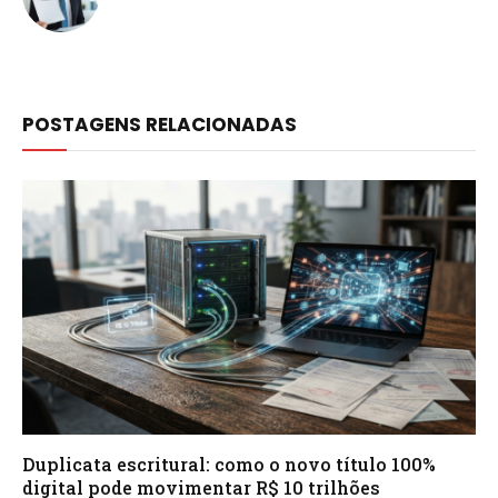
POSTAGENS RELACIONADAS
Duplicata escritural: como o novo título 100%
digital pode movimentar R$ 10 trilhões