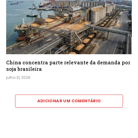
China concentra parte relevante da demanda por
soja brasileira
julho 31, 2026
ADICIONAR UM COMENTÁRIO