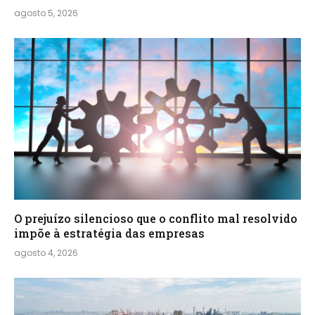
agosto 5, 2026
O prejuízo silencioso que o conflito mal resolvido
impõe à estratégia das empresas
agosto 4, 2026