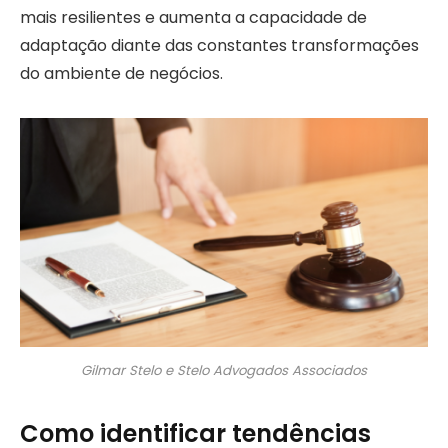
mais resilientes e aumenta a capacidade de
adaptação diante das constantes transformações
do ambiente de negócios.
Gilmar Stelo e Stelo Advogados Associados
Como identificar tendências