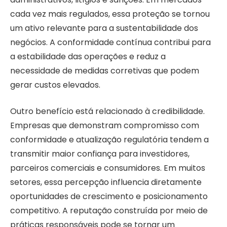
cada vez mais regulados, essa proteção se tornou
um ativo relevante para a sustentabilidade dos
negócios. A conformidade contínua contribui para
a estabilidade das operações e reduz a
necessidade de medidas corretivas que podem
gerar custos elevados.
Outro benefício está relacionado à credibilidade.
Empresas que demonstram compromisso com
conformidade e atualização regulatória tendem a
transmitir maior confiança para investidores,
parceiros comerciais e consumidores. Em muitos
setores, essa percepção influencia diretamente
oportunidades de crescimento e posicionamento
competitivo. A reputação construída por meio de
práticas responsáveis pode se tornar um