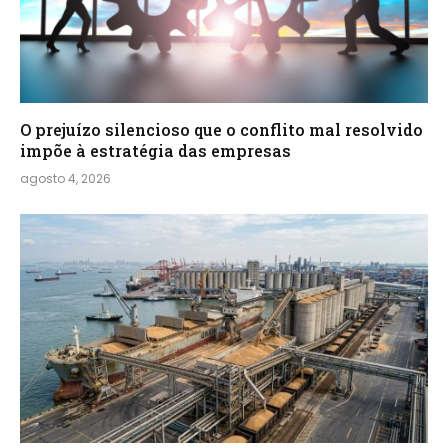
O prejuízo silencioso que o conflito mal resolvido
impõe à estratégia das empresas
agosto 4, 2026