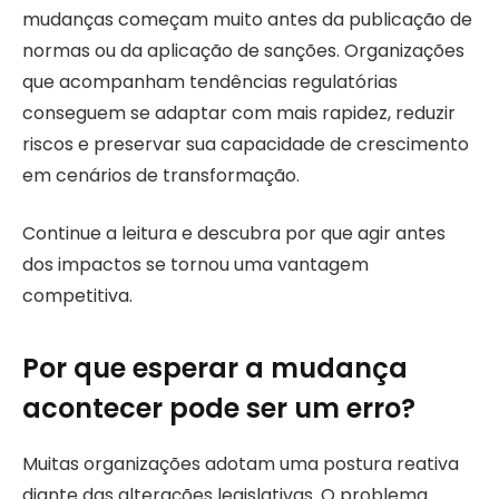
mudanças começam muito antes da publicação de
normas ou da aplicação de sanções. Organizações
que acompanham tendências regulatórias
conseguem se adaptar com mais rapidez, reduzir
riscos e preservar sua capacidade de crescimento
em cenários de transformação.
Continue a leitura e descubra por que agir antes
dos impactos se tornou uma vantagem
competitiva.
Por que esperar a mudança
acontecer pode ser um erro?
Muitas organizações adotam uma postura reativa
diante das alterações legislativas. O problema