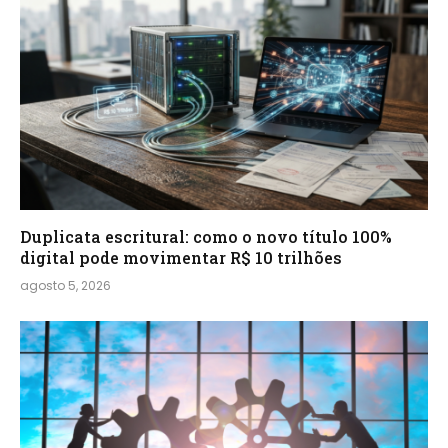
Duplicata escritural: como o novo título 100%
digital pode movimentar R$ 10 trilhões
agosto 5, 2026