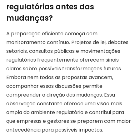
regulatórias antes das
mudanças?
A preparação eficiente começa com
monitoramento contínuo. Projetos de lei, debates
setoriais, consultas públicas e movimentações
regulatórias frequentemente oferecem sinais
claros sobre possíveis transformações futuras.
Embora nem todas as propostas avancem,
acompanhar essas discussões permite
compreender a direção das mudanças. Essa
observação constante oferece uma visão mais
ampla do ambiente regulatório e contribui para
que empresas e gestores se preparem com maior
antecedência para possíveis impactos.