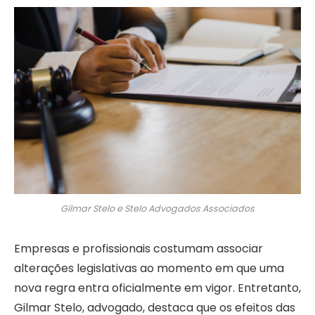
Gilmar Stelo e Stelo Advogados Associados
Empresas e profissionais costumam associar
alterações legislativas ao momento em que uma
nova regra entra oficialmente em vigor. Entretanto,
Gilmar Stelo, advogado, destaca que os efeitos das