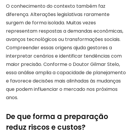
O conhecimento do contexto também faz
diferença. Alterações legislativas raramente
surgem de forma isolada. Muitas vezes
representam respostas a demandas econômicas,
avanços tecnológicos ou transformações sociais.
Compreender essas origens ajuda gestores a
interpretar cenários e identificar tendências com
maior precisão. Conforme o Doutor Gilmar Stelo,
essa análise amplia a capacidade de planejamento
e favorece decisões mais alinhadas às mudanças
que podem influenciar o mercado nos próximos
anos.
De que forma a preparação
reduz riscos e custos?