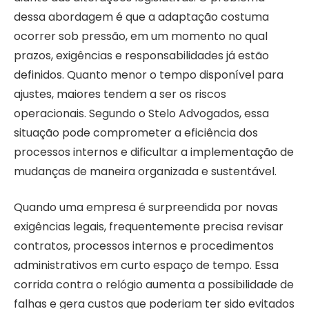
dessa abordagem é que a adaptação costuma
ocorrer sob pressão, em um momento no qual
prazos, exigências e responsabilidades já estão
definidos. Quanto menor o tempo disponível para
ajustes, maiores tendem a ser os riscos
operacionais. Segundo o Stelo Advogados, essa
situação pode comprometer a eficiência dos
processos internos e dificultar a implementação de
mudanças de maneira organizada e sustentável.
Quando uma empresa é surpreendida por novas
exigências legais, frequentemente precisa revisar
contratos, processos internos e procedimentos
administrativos em curto espaço de tempo. Essa
corrida contra o relógio aumenta a possibilidade de
falhas e gera custos que poderiam ter sido evitados