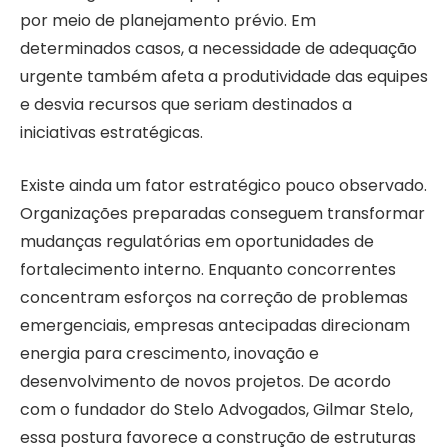
por meio de planejamento prévio. Em
determinados casos, a necessidade de adequação
urgente também afeta a produtividade das equipes
e desvia recursos que seriam destinados a
iniciativas estratégicas.
Existe ainda um fator estratégico pouco observado.
Organizações preparadas conseguem transformar
mudanças regulatórias em oportunidades de
fortalecimento interno. Enquanto concorrentes
concentram esforços na correção de problemas
emergenciais, empresas antecipadas direcionam
energia para crescimento, inovação e
desenvolvimento de novos projetos. De acordo
com o fundador do Stelo Advogados, Gilmar Stelo,
essa postura favorece a construção de estruturas