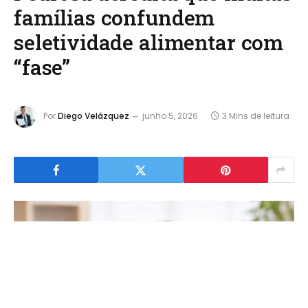
famílias confundem
seletividade alimentar com
“fase”
Por
Diego Velázquez
junho 5, 2026
3 Mins de leitura