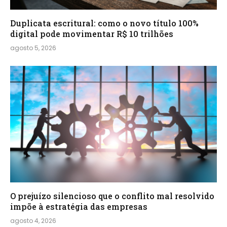
Duplicata escritural: como o novo título 100%
digital pode movimentar R$ 10 trilhões
agosto 5, 2026
O prejuízo silencioso que o conflito mal resolvido
impõe à estratégia das empresas
agosto 4, 2026