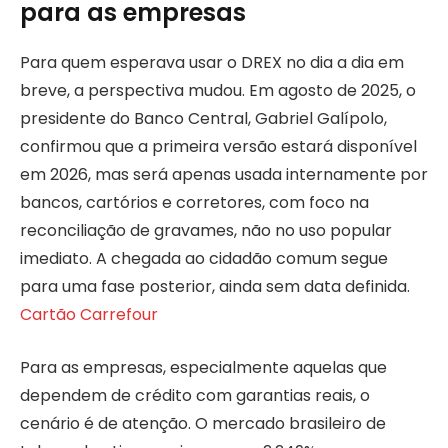
para as empresas
Para quem esperava usar o DREX no dia a dia em
breve, a perspectiva mudou. Em agosto de 2025, o
presidente do Banco Central, Gabriel Galípolo,
confirmou que a primeira versão estará disponível
em 2026, mas será apenas usada internamente por
bancos, cartórios e corretores, com foco na
reconciliação de gravames, não no uso popular
imediato. A chegada ao cidadão comum segue
para uma fase posterior, ainda sem data definida.
Cartão Carrefour
Para as empresas, especialmente aquelas que
dependem de crédito com garantias reais, o
cenário é de atenção. O mercado brasileiro de