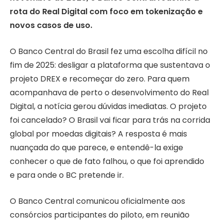
rota do Real Digital com foco em tokenização e
novos casos de uso.
O Banco Central do Brasil fez uma escolha difícil no
fim de 2025: desligar a plataforma que sustentava o
projeto DREX e recomeçar do zero. Para quem
acompanhava de perto o desenvolvimento do Real
Digital, a notícia gerou dúvidas imediatas. O projeto
foi cancelado? O Brasil vai ficar para trás na corrida
global por moedas digitais? A resposta é mais
nuançada do que parece, e entendê-la exige
conhecer o que de fato falhou, o que foi aprendido
e para onde o BC pretende ir.
O Banco Central comunicou oficialmente aos
consórcios participantes do piloto, em reunião