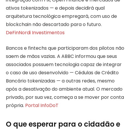
ativos tokenizados — e depois decidirá qual
arquitetura tecnológica empregará, com uso de
blockchain não descartado para o futuro.
DeFin
Nordi Investimentos
Bancos e fintechs que participaram dos pilotos não
saem de mãos vazias. A ABBC informou que seus
associados possuem tecnologia capaz de integrar
o caso de uso desenvolvido — Cédulas de Crédito
Bancário tokenizadas — a outras redes, mesmo
após a desativação do ambiente atual. O mercado
privado, por sua vez, começa a se mover por conta
própria.
Portal InfoDoT
O que esperar para o cidadão e