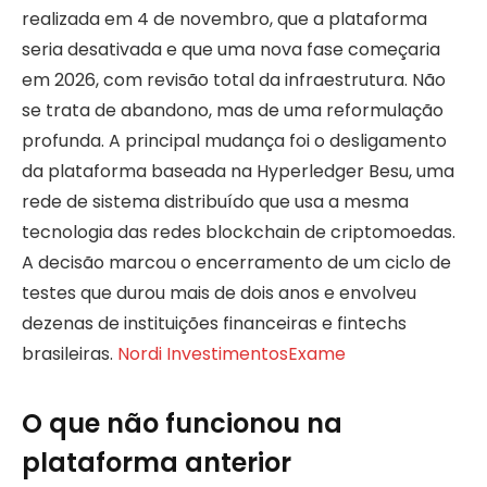
realizada em 4 de novembro, que a plataforma
seria desativada e que uma nova fase começaria
em 2026, com revisão total da infraestrutura. Não
se trata de abandono, mas de uma reformulação
profunda. A principal mudança foi o desligamento
da plataforma baseada na Hyperledger Besu, uma
rede de sistema distribuído que usa a mesma
tecnologia das redes blockchain de criptomoedas.
A decisão marcou o encerramento de um ciclo de
testes que durou mais de dois anos e envolveu
dezenas de instituições financeiras e fintechs
brasileiras.
Nordi Investimentos
Exame
O que não funcionou na
plataforma anterior