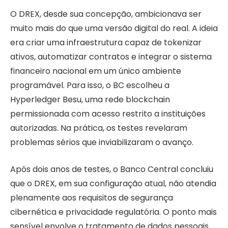
O DREX, desde sua concepção, ambicionava ser
muito mais do que uma versão digital do real. A ideia
era criar uma infraestrutura capaz de tokenizar
ativos, automatizar contratos e integrar o sistema
financeiro nacional em um único ambiente
programável. Para isso, o BC escolheu a
Hyperledger Besu, uma rede blockchain
permissionada com acesso restrito a instituições
autorizadas. Na prática, os testes revelaram
problemas sérios que inviabilizaram o avanço.
Após dois anos de testes, o Banco Central concluiu
que o DREX, em sua configuração atual, não atendia
plenamente aos requisitos de segurança
cibernética e privacidade regulatória. O ponto mais
sensível envolve o tratamento de dados pessoais