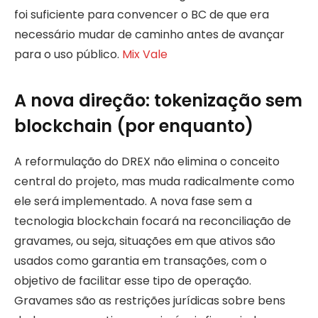
foi suficiente para convencer o BC de que era
necessário mudar de caminho antes de avançar
para o uso público.
Mix Vale
A nova direção: tokenização sem
blockchain (por enquanto)
A reformulação do DREX não elimina o conceito
central do projeto, mas muda radicalmente como
ele será implementado. A nova fase sem a
tecnologia blockchain focará na reconciliação de
gravames, ou seja, situações em que ativos são
usados como garantia em transações, com o
objetivo de facilitar esse tipo de operação.
Gravames são as restrições jurídicas sobre bens