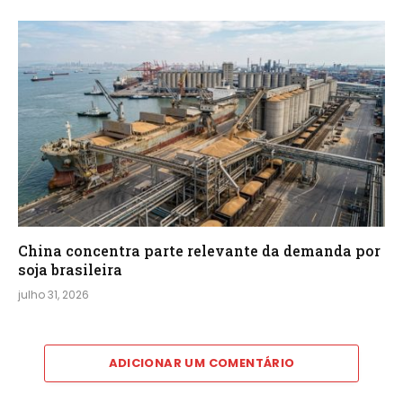
China concentra parte relevante da demanda por
soja brasileira
julho 31, 2026
ADICIONAR UM COMENTÁRIO