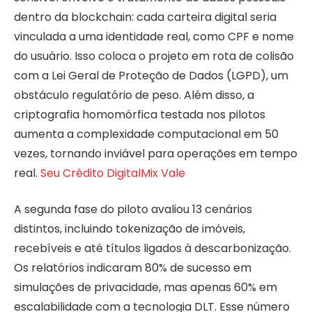
dentro da blockchain: cada carteira digital seria
vinculada a uma identidade real, como CPF e nome
do usuário. Isso coloca o projeto em rota de colisão
com a Lei Geral de Proteção de Dados (LGPD), um
obstáculo regulatório de peso. Além disso, a
criptografia homomórfica testada nos pilotos
aumenta a complexidade computacional em 50
vezes, tornando inviável para operações em tempo
real.
Seu Crédito Digital
Mix Vale
A segunda fase do piloto avaliou 13 cenários
distintos, incluindo tokenização de imóveis,
recebíveis e até títulos ligados à descarbonização.
Os relatórios indicaram 80% de sucesso em
simulações de privacidade, mas apenas 60% em
escalabilidade com a tecnologia DLT. Esse número