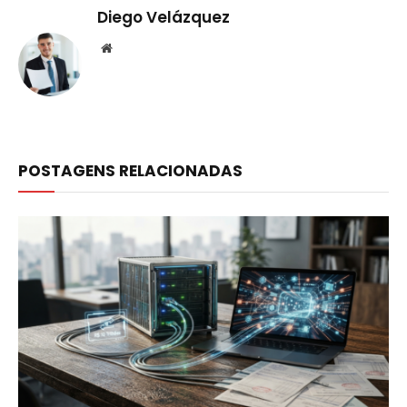
Diego Velázquez
Website
POSTAGENS RELACIONADAS