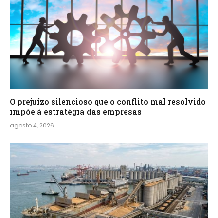
O prejuízo silencioso que o conflito mal resolvido
impõe à estratégia das empresas
agosto 4, 2026