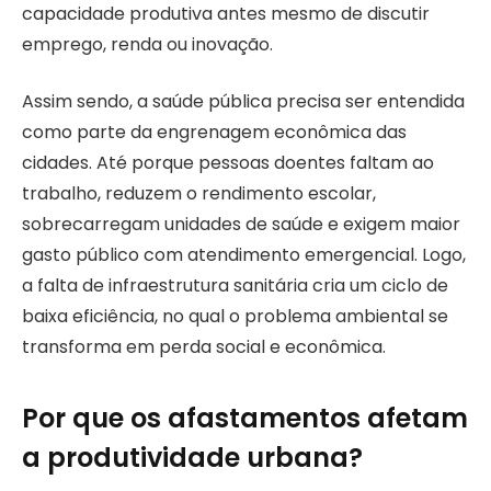
capacidade produtiva antes mesmo de discutir
emprego, renda ou inovação.
Assim sendo, a saúde pública precisa ser entendida
como parte da engrenagem econômica das
cidades. Até porque pessoas doentes faltam ao
trabalho, reduzem o rendimento escolar,
sobrecarregam unidades de saúde e exigem maior
gasto público com atendimento emergencial. Logo,
a falta de infraestrutura sanitária cria um ciclo de
baixa eficiência, no qual o problema ambiental se
transforma em perda social e econômica.
Por que os afastamentos afetam
a produtividade urbana?