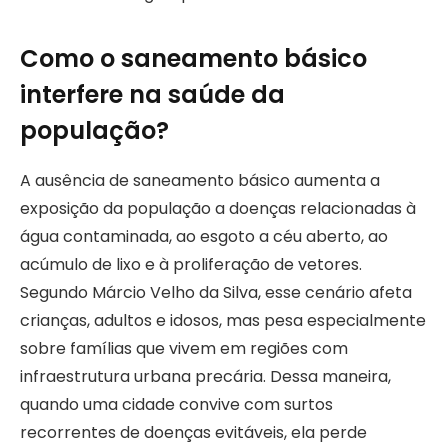
Como o saneamento básico
interfere na saúde da
população?
A ausência de saneamento básico aumenta a
exposição da população a doenças relacionadas à
água contaminada, ao esgoto a céu aberto, ao
acúmulo de lixo e à proliferação de vetores.
Segundo Márcio Velho da Silva, esse cenário afeta
crianças, adultos e idosos, mas pesa especialmente
sobre famílias que vivem em regiões com
infraestrutura urbana precária. Dessa maneira,
quando uma cidade convive com surtos
recorrentes de doenças evitáveis, ela perde