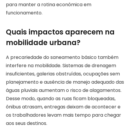
para manter a rotina econômica em
funcionamento.
Quais impactos aparecem na
mobilidade urbana?
A precariedade do saneamento básico também
interfere na mobilidade. Sistemas de drenagem
insuficientes, galerias obstruídas, ocupações sem
planejamento e ausência de manejo adequado das
águas pluviais aumentam o risco de alagamentos.
Desse modo, quando as ruas ficam bloqueadas,
ônibus atrasam, entregas deixam de acontecer e
os trabalhadores levam mais tempo para chegar
aos seus destinos.