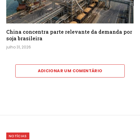
China concentra parte relevante da demanda por
soja brasileira
julho 31, 2026
ADICIONAR UM COMENTÁRIO
NOTÍCIAS