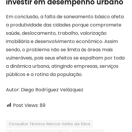
investir em desempenho urbano
Em conclusão, a falta de saneamento básico afeta
a produtividade das cidades porque compromete
saúde, deslocamento, trabalho, valorização
imobiliária e desenvolvimento econômico. Assim
sendo, o problema não se limita às áreas mais
vulneráveis, pois seus efeitos se espalham por toda
a dinâmica urbana, atingindo empresas, serviços
públicos e a rotina da população.
Autor: Diego Rodríguez Velázquez
Post Views:
89
Consultor Técnico Marcio Velho da Silva