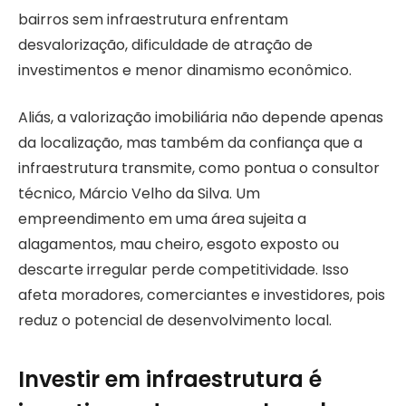
bairros sem infraestrutura enfrentam
desvalorização, dificuldade de atração de
investimentos e menor dinamismo econômico.
Aliás, a valorização imobiliária não depende apenas
da localização, mas também da confiança que a
infraestrutura transmite, como pontua o consultor
técnico, Márcio Velho da Silva. Um
empreendimento em uma área sujeita a
alagamentos, mau cheiro, esgoto exposto ou
descarte irregular perde competitividade. Isso
afeta moradores, comerciantes e investidores, pois
reduz o potencial de desenvolvimento local.
Investir em infraestrutura é