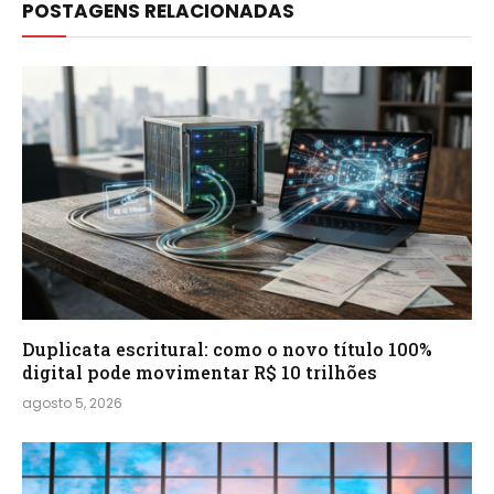
POSTAGENS RELACIONADAS
Duplicata escritural: como o novo título 100%
digital pode movimentar R$ 10 trilhões
agosto 5, 2026