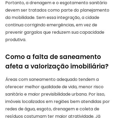
Portanto, a drenagem e o esgotamento sanitário
devem ser tratados como parte do planejamento
da mobilidade. Sem essa integração, a cidade
continua corrigindo emergências, em vez de
prevenir gargalos que reduzem sua capacidade
produtiva.
Como a falta de saneamento
afeta a valorização imobiliária?
Áreas com saneamento adequado tendem a
oferecer melhor qualidade de vida, menor risco
sanitário e maior previsibilidade urbana. Por isso,
imóveis localizados em regiões bem atendidas por
redes de água, esgoto, drenagem e coleta de
resíduos costumam ter maior atratividade. Já