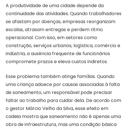
A produtividade de uma cidade depende da
continuidade das atividades. Quando trabalhadores
se afastam por doenças, empresas reorganizam
escalas, atrasam entregas e perdem ritmo
operacional. Com isso, em setores como
construção, serviços urbanos, logística, comércio e
indústria, a ausência frequente de funcionários
compromete prazos e eleva custos indiretos.
Esse problema também atinge famílias. Quando
uma criança adoece por causas associadas à falta
de saneamento, um responsável pode precisar
faltar ao trabalho para cuidar dela. De acordo com
o gestor Márcio Velho da Silva, esse efeito em
cadeia mostra que saneamento não é apenas uma
obra de infraestrutura, mas uma condição básica