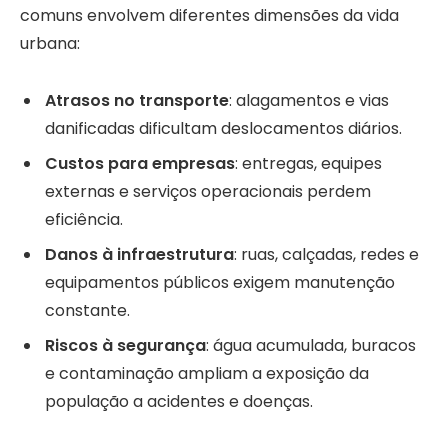
comuns envolvem diferentes dimensões da vida
urbana:
Atrasos no transporte
: alagamentos e vias
danificadas dificultam deslocamentos diários.
Custos para empresas
: entregas, equipes
externas e serviços operacionais perdem
eficiência.
Danos à infraestrutura
: ruas, calçadas, redes e
equipamentos públicos exigem manutenção
constante.
Riscos à segurança
: água acumulada, buracos
e contaminação ampliam a exposição da
população a acidentes e doenças.