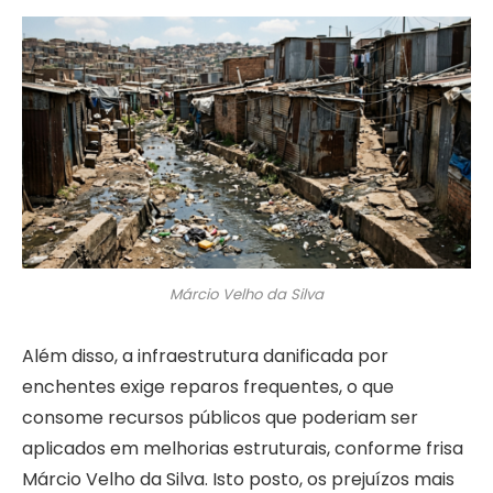
Márcio Velho da Silva
Além disso, a infraestrutura danificada por
enchentes exige reparos frequentes, o que
consome recursos públicos que poderiam ser
aplicados em melhorias estruturais, conforme frisa
Márcio Velho da Silva. Isto posto, os prejuízos mais