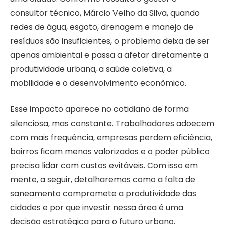
consultor técnico, Márcio Velho da Silva, quando
redes de água, esgoto, drenagem e manejo de
resíduos são insuficientes, o problema deixa de ser
apenas ambiental e passa a afetar diretamente a
produtividade urbana, a saúde coletiva, a
mobilidade e o desenvolvimento econômico.
Esse impacto aparece no cotidiano de forma
silenciosa, mas constante. Trabalhadores adoecem
com mais frequência, empresas perdem eficiência,
bairros ficam menos valorizados e o poder público
precisa lidar com custos evitáveis. Com isso em
mente, a seguir, detalharemos como a falta de
saneamento compromete a produtividade das
cidades e por que investir nessa área é uma
decisão estratégica para o futuro urbano.