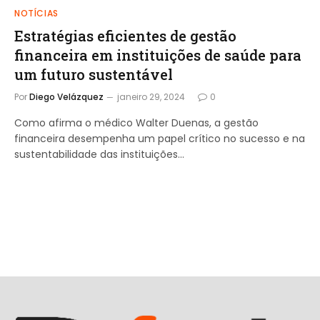
NOTÍCIAS
Estratégias eficientes de gestão
financeira em instituições de saúde para
um futuro sustentável
Por
Diego Velázquez
janeiro 29, 2024
0
Como afirma o médico Walter Duenas, a gestão
financeira desempenha um papel crítico no sucesso e na
sustentabilidade das instituições…