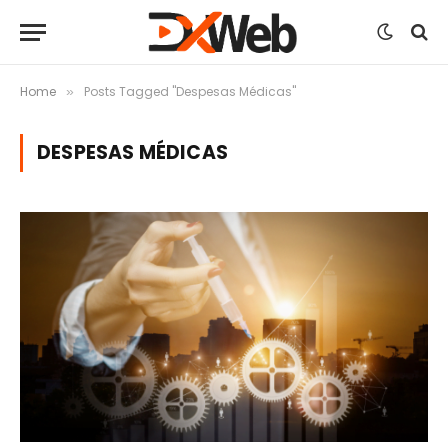
Home
Posts Tagged "Despesas Médicas"
»
DESPESAS MÉDICAS