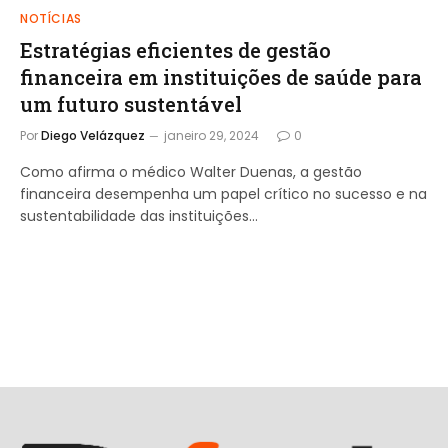
NOTÍCIAS
Estratégias eficientes de gestão
financeira em instituições de saúde para
um futuro sustentável
Por
Diego Velázquez
janeiro 29, 2024
0
Como afirma o médico Walter Duenas, a gestão
financeira desempenha um papel crítico no sucesso e na
sustentabilidade das instituições…