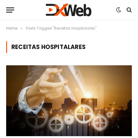
Home
Posts Tagged "Receitas Hospitalares"
»
RECEITAS HOSPITALARES