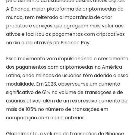
pelo aumento da usabilidade desses ativos digitais.
A Binance, maior plataforma de criptomoedas do
mundo, tem reiterado a importância de criar
produtos e serviços que agreguem mais valor aos
ativos e facilitou os pagamentos com criptoativos
no dia a dia através do Binance Pay.
Esse movimento vem impulsionando o crescimento
dos pagamentos com criptomoedas na América
Latina, onde milhões de usuários têm aderido a essa
modalidade. Em 2023, observou-se um aumento
significativo de 61% no volume de transações e de
usuários ativos, além de um expressivo aumento de
mais de 105% no número de transações em
comparação com o ano anterior.
Globalmente, o volume de transações do Binance