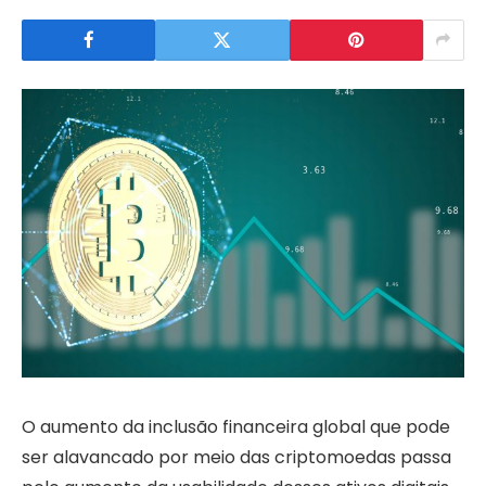
O aumento da inclusão financeira global que pode
ser alavancado por meio das criptomoedas passa