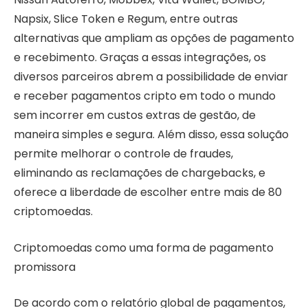
Napsix, Slice Token e Regum, entre outras
alternativas que ampliam as opções de pagamento
e recebimento. Graças a essas integrações, os
diversos parceiros abrem a possibilidade de enviar
e receber pagamentos cripto em todo o mundo
sem incorrer em custos extras de gestão, de
maneira simples e segura. Além disso, essa solução
permite melhorar o controle de fraudes,
eliminando as reclamações de chargebacks, e
oferece a liberdade de escolher entre mais de 80
criptomoedas.
Criptomoedas como uma forma de pagamento
promissora
De acordo com o relatório global de pagamentos,