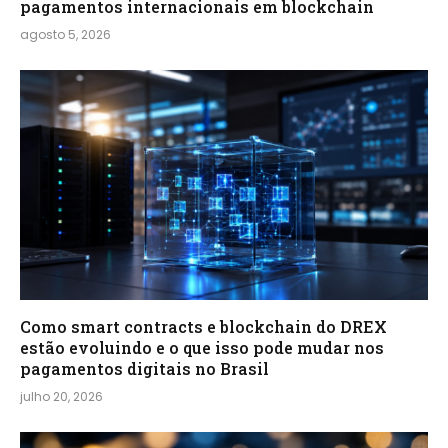
pagamentos internacionais em blockchain
agosto 5, 2026
Como smart contracts e blockchain do DREX
estão evoluindo e o que isso pode mudar nos
pagamentos digitais no Brasil
julho 20, 2026