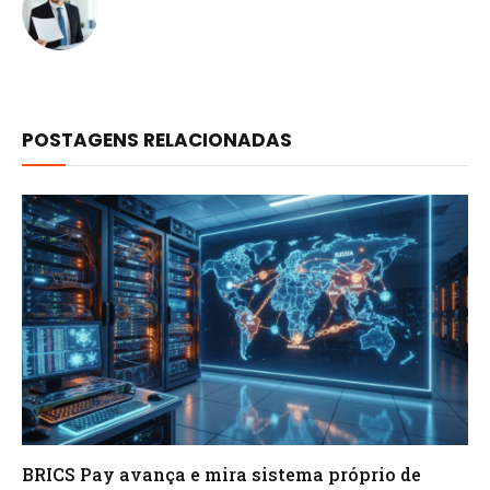
POSTAGENS RELACIONADAS
BRICS Pay avança e mira sistema próprio de