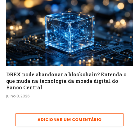
DREX pode abandonar a blockchain? Entenda o
que muda na tecnologia da moeda digital do
Banco Central
julho 8, 2026
ADICIONAR UM COMENTÁRIO