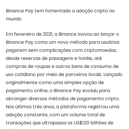
Binance Pay tem fomentado a adoção cripto no
mundo
Em fevereiro de 2021, a Binance inovou ao lançar o
Binance Pay como um novo método para usuários
pagarem sem complicações com criptomoedas,
desde reservas de passagens e hotéis, até
compras de roupas e outros bens de consumo de
uso cotidiano por meio de parceiros locais. Lançado
originalmente como uma simples opção de
pagamento online, o Binance Pay evoluiu para
abranger diversos métodos de pagamento cripto.
Nos últimos três anos, a plataforma registrou uma
adoção constante, com um volume total de
transações que ultrapassa os US$120 bilhões de