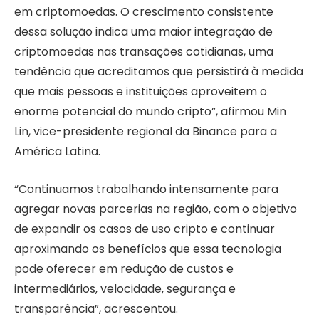
em criptomoedas. O crescimento consistente
dessa solução indica uma maior integração de
criptomoedas nas transações cotidianas, uma
tendência que acreditamos que persistirá à medida
que mais pessoas e instituições aproveitem o
enorme potencial do mundo cripto”, afirmou Min
Lin, vice-presidente regional da Binance para a
América Latina.
“Continuamos trabalhando intensamente para
agregar novas parcerias na região, com o objetivo
de expandir os casos de uso cripto e continuar
aproximando os benefícios que essa tecnologia
pode oferecer em redução de custos e
intermediários, velocidade, segurança e
transparência”, acrescentou.