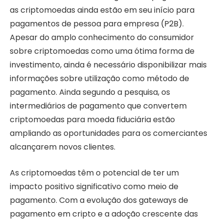
as criptomoedas ainda estão em seu início para
pagamentos de pessoa para empresa (P2B).
Apesar do amplo conhecimento do consumidor
sobre criptomoedas como uma ótima forma de
investimento, ainda é necessário disponibilizar mais
informações sobre utilização como método de
pagamento. Ainda segundo a pesquisa, os
intermediários de pagamento que convertem
criptomoedas para moeda fiduciária estão
ampliando as oportunidades para os comerciantes
alcançarem novos clientes.
As criptomoedas têm o potencial de ter um
impacto positivo significativo como meio de
pagamento. Com a evolução dos gateways de
pagamento em cripto e a adoção crescente das