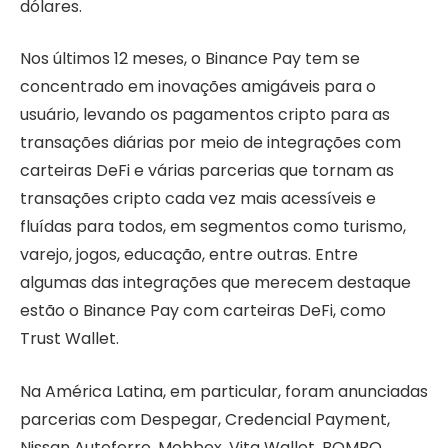
dólares.
Nos últimos 12 meses, o Binance Pay tem se
concentrado em inovações amigáveis para o
usuário, levando os pagamentos cripto para as
transações diárias por meio de integrações com
carteiras DeFi e várias parcerias que tornam as
transações cripto cada vez mais acessíveis e
fluídas para todos, em segmentos como turismo,
varejo, jogos, educação, entre outras. Entre
algumas das integrações que merecem destaque
estão o Binance Pay com carteiras DeFi, como
Trust Wallet.
Na América Latina, em particular, foram anunciadas
parcerias com Despegar, Credencial Payment,
Nissan Autoferro, Mobbex, Vita Wallet, BOMBO,