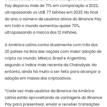
Pay disparou mais de 71% em comparação a 2022,
ultrapassando os US$ 77 bilhões em 2023. No final
do ano, o número de usuários ativos do Binance Pay
em todo o mundo aumentou quase 70%,
ultrapassando a marca dos 12 milhões.
A América Latina conta atualmente com três dos
20 países na lista das nações com maior adoção de
cripto no mundo: México, Brasil e Argentina,
segundo o índice mais recente da Chainalysis. No
entanto, ainda há muito a ser feito para alcançar a
adoção em massa dos criptoativos.
“Cada vez mais usuários da Binance na América
Latina estão aproveitando as vantagens do Binance
Pay para presentear, enviar e receber transações