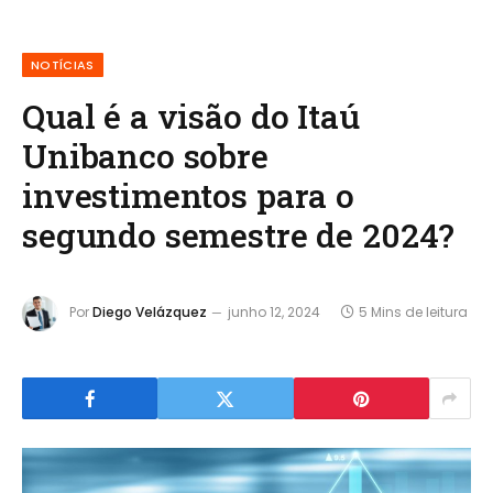
NOTÍCIAS
Qual é a visão do Itaú
Unibanco sobre
investimentos para o
segundo semestre de 2024?
Por
Diego Velázquez
junho 12, 2024
5 Mins de leitura