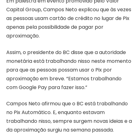
Em palestra em evento promovido pelo Valor
Capital Group, Campos Neto explicou que às vezes
as pessoas usam cartão de crédito no lugar de Pix
apenas pela possibilidade de pagar por
aproximação.
Assim, o presidente do BC disse que a autoridade
monetária está trabalhando nisso neste momento
para que as pessoas possam usar o Pix por
aproximação em breve. “Estamos trabalhando
com Google Pay para fazer isso.”
Campos Neto afirmou que o BC está trabalhando
no Pix Automático. E, enquanto estavam
trabalhando nisso, sempre surgem novas ideias e a
da aproximação surgiu na semana passada.