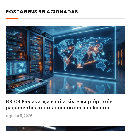
POSTAGENS RELACIONADAS
BRICS Pay avança e mira sistema próprio de
pagamentos internacionais em blockchain
agosto 5, 2026