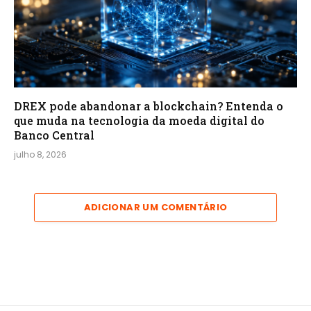
DREX pode abandonar a blockchain? Entenda o
que muda na tecnologia da moeda digital do
Banco Central
julho 8, 2026
ADICIONAR UM COMENTÁRIO