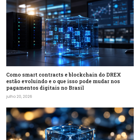
Como smart contracts e blockchain do DREX
estão evoluindo e o que isso pode mudar nos
pagamentos digitais no Brasil
julho 20, 2026