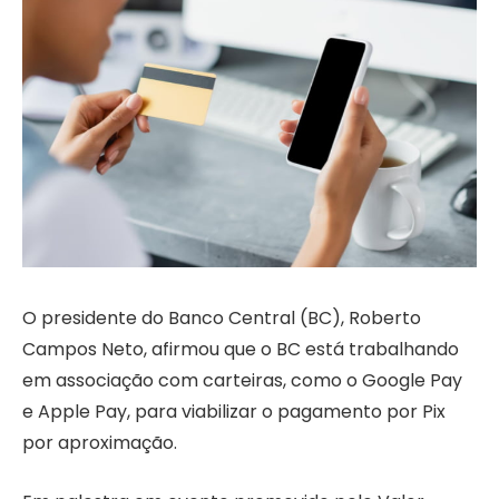
O presidente do Banco Central (BC), Roberto
Campos Neto, afirmou que o BC está trabalhando
em associação com carteiras, como o Google Pay
e Apple Pay, para viabilizar o pagamento por Pix
por aproximação.