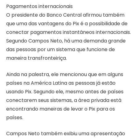
Pagamentos internacionais
O presidente do Banco Central afirmou também
que uma das vantagens do Pix é a possibilidade de
conectar pagamentos instantâneos internacionais.
Segundo Campos Neto, há uma demanda grande
das pessoas por um sistema que funcione de
maneira transfronteiriça.
Ainda na palestra, ele mencionou que em alguns
países na América Latina as pessoas já estão
usando Pix. Segundo ele, mesmo antes de países
conectarem seus sistemas, a área privada está
encontrando maneiras de levar o Pix para os
países.
Campos Neto também exibiu uma apresentação