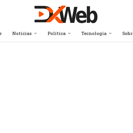
e
Notícias
Política
Tecnologia
Sobr