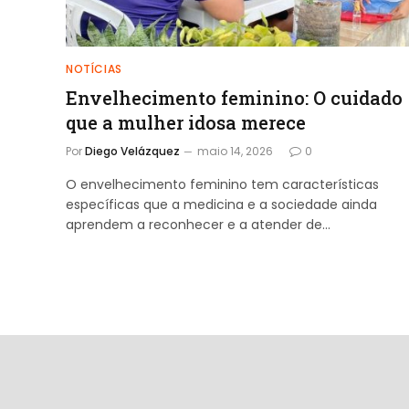
NOTÍCIAS
Envelhecimento feminino: O cuidado
que a mulher idosa merece
Por
Diego Velázquez
maio 14, 2026
0
O envelhecimento feminino tem características
específicas que a medicina e a sociedade ainda
aprendem a reconhecer e a atender de…