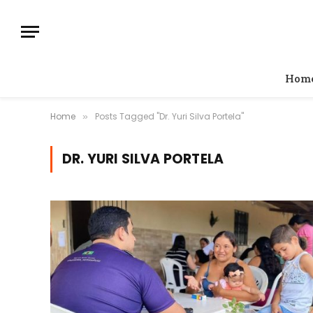
Hom
Home
Posts Tagged "Dr. Yuri Silva Portela"
»
DR. YURI SILVA PORTELA