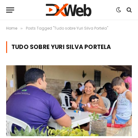
Home
Posts Tagged "Tudo sobre Yuri Silva Portela"
»
TUDO SOBRE YURI SILVA PORTELA