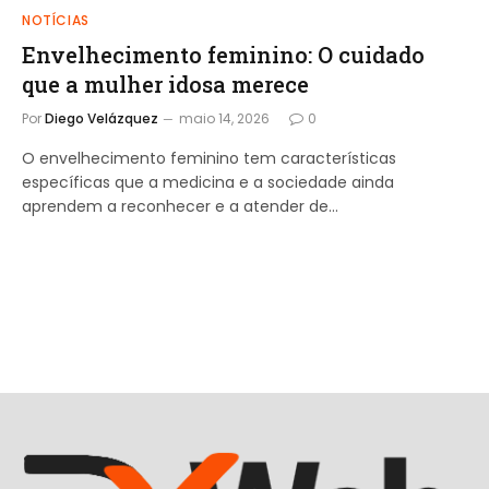
NOTÍCIAS
Envelhecimento feminino: O cuidado
que a mulher idosa merece
Por
Diego Velázquez
maio 14, 2026
0
O envelhecimento feminino tem características
específicas que a medicina e a sociedade ainda
aprendem a reconhecer e a atender de…