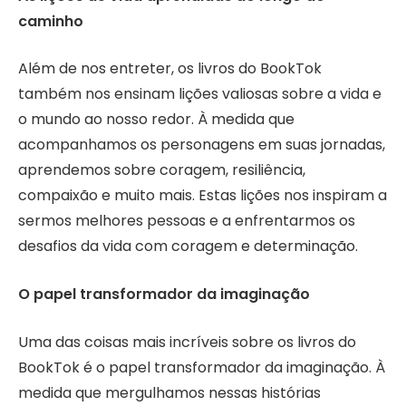
caminho
Além de nos entreter, os livros do BookTok
também nos ensinam lições valiosas sobre a vida e
o mundo ao nosso redor. À medida que
acompanhamos os personagens em suas jornadas,
aprendemos sobre coragem, resiliência,
compaixão e muito mais. Estas lições nos inspiram a
sermos melhores pessoas e a enfrentarmos os
desafios da vida com coragem e determinação.
O papel transformador da imaginação
Uma das coisas mais incríveis sobre os livros do
BookTok é o papel transformador da imaginação. À
medida que mergulhamos nessas histórias