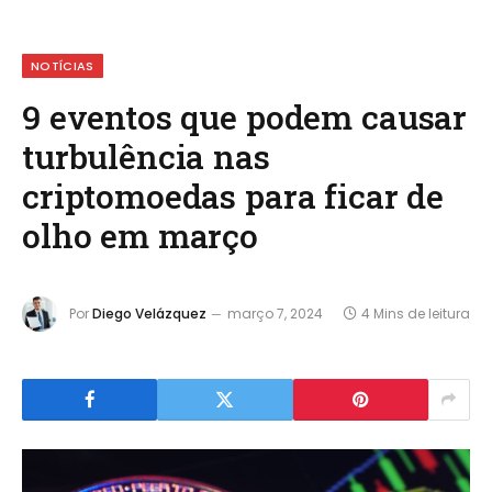
NOTÍCIAS
9 eventos que podem causar
turbulência nas
criptomoedas para ficar de
olho em março
Por
Diego Velázquez
março 7, 2024
4 Mins de leitura