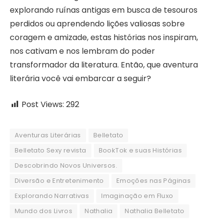
explorando ruínas antigas em busca de tesouros
perdidos ou aprendendo lições valiosas sobre
coragem e amizade, estas histórias nos inspiram,
nos cativam e nos lembram do poder
transformador da literatura. Então, que aventura
literária você vai embarcar a seguir?
Post Views:
292
Aventuras Literárias
Belletato
Belletato Sexy revista
BookTok e suas Histórias
Descobrindo Novos Universos.
Diversão e Entretenimento
Emoções nas Páginas
Explorando Narrativas
Imaginação em Fluxo
Mundo dos Livros
Nathalia
Nathalia Belletato