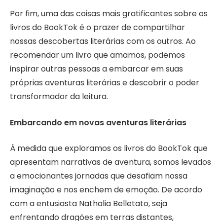
Por fim, uma das coisas mais gratificantes sobre os
livros do BookTok é o prazer de compartilhar
nossas descobertas literárias com os outros. Ao
recomendar um livro que amamos, podemos
inspirar outras pessoas a embarcar em suas
próprias aventuras literárias e descobrir o poder
transformador da leitura.
Embarcando em novas aventuras literárias
À medida que exploramos os livros do BookTok que
apresentam narrativas de aventura, somos levados
a emocionantes jornadas que desafiam nossa
imaginação e nos enchem de emoção. De acordo
com a entusiasta Nathalia Belletato, seja
enfrentando dragões em terras distantes,