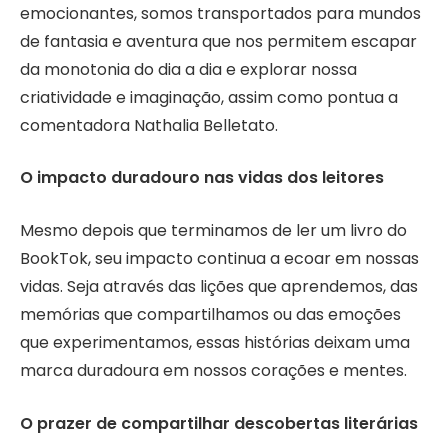
emocionantes, somos transportados para mundos
de fantasia e aventura que nos permitem escapar
da monotonia do dia a dia e explorar nossa
criatividade e imaginação, assim como pontua a
comentadora Nathalia Belletato.
O impacto duradouro nas vidas dos leitores
Mesmo depois que terminamos de ler um livro do
BookTok, seu impacto continua a ecoar em nossas
vidas. Seja através das lições que aprendemos, das
memórias que compartilhamos ou das emoções
que experimentamos, essas histórias deixam uma
marca duradoura em nossos corações e mentes.
O prazer de compartilhar descobertas literárias