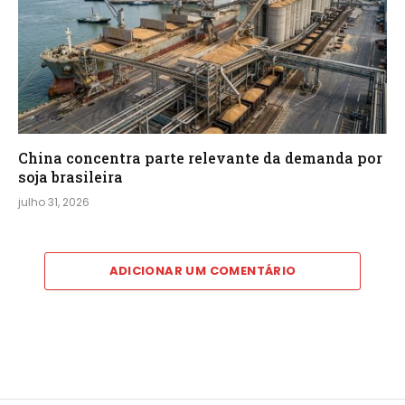
China concentra parte relevante da demanda por
soja brasileira
julho 31, 2026
ADICIONAR UM COMENTÁRIO