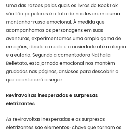
Uma das razões pelas quais os livros do BookTok
são tão populares é o fato de nos levarem a uma
montanha-russa emocional. À medida que
acompanhamos os personagens em suas
aventuras, experimentamos uma ampla gama de
emoções, desde o medo e a ansiedade até a alegria
e a euforia. Segundo a comentadora Nathalia
Belletato, esta jornada emocional nos mantém
grudados nas páginas, ansiosos para descobrir o
que acontecerá a seguir.
Reviravoltas inesperadas e surpresas
eletrizantes
As reviravoltas inesperadas e as surpresas
eletrizantes são elementos-chave que tornam os