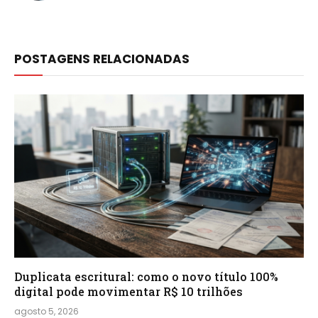
POSTAGENS RELACIONADAS
Duplicata escritural: como o novo título 100%
digital pode movimentar R$ 10 trilhões
agosto 5, 2026