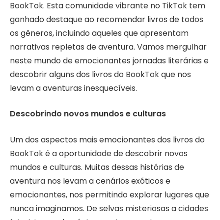
BookTok. Esta comunidade vibrante no TikTok tem
ganhado destaque ao recomendar livros de todos
os gêneros, incluindo aqueles que apresentam
narrativas repletas de aventura. Vamos mergulhar
neste mundo de emocionantes jornadas literárias e
descobrir alguns dos livros do BookTok que nos
levam a aventuras inesquecíveis.
Descobrindo novos mundos e culturas
Um dos aspectos mais emocionantes dos livros do
BookTok é a oportunidade de descobrir novos
mundos e culturas. Muitas dessas histórias de
aventura nos levam a cenários exóticos e
emocionantes, nos permitindo explorar lugares que
nunca imaginamos. De selvas misteriosas a cidades