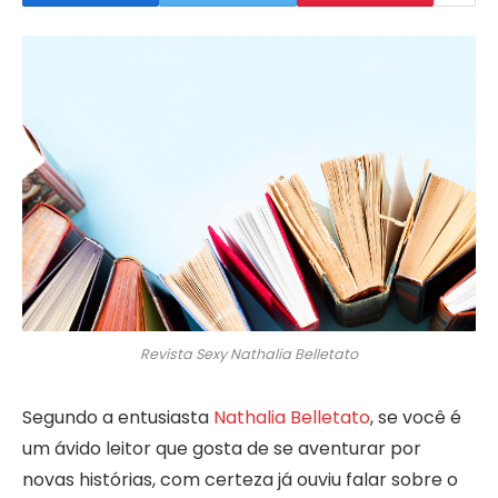
Revista Sexy Nathalia Belletato
Segundo a entusiasta
Nathalia Belletato
, se você é
um ávido leitor que gosta de se aventurar por
novas histórias, com certeza já ouviu falar sobre o