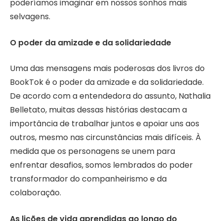
poderíamos imaginar em nossos sonhos mais
selvagens.
O poder da amizade e da solidariedade
Uma das mensagens mais poderosas dos livros do
BookTok é o poder da amizade e da solidariedade.
De acordo com a entendedora do assunto, Nathalia
Belletato, muitas dessas histórias destacam a
importância de trabalhar juntos e apoiar uns aos
outros, mesmo nas circunstâncias mais difíceis. À
medida que os personagens se unem para
enfrentar desafios, somos lembrados do poder
transformador do companheirismo e da
colaboração.
As lições de vida aprendidas ao longo do