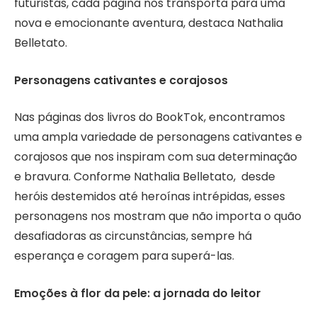
futuristas, cada página nos transporta para uma
nova e emocionante aventura, destaca Nathalia
Belletato.
Personagens cativantes e corajosos
Nas páginas dos livros do BookTok, encontramos
uma ampla variedade de personagens cativantes e
corajosos que nos inspiram com sua determinação
e bravura. Conforme Nathalia Belletato, desde
heróis destemidos até heroínas intrépidas, esses
personagens nos mostram que não importa o quão
desafiadoras as circunstâncias, sempre há
esperança e coragem para superá-las.
Emoções à flor da pele: a jornada do leitor