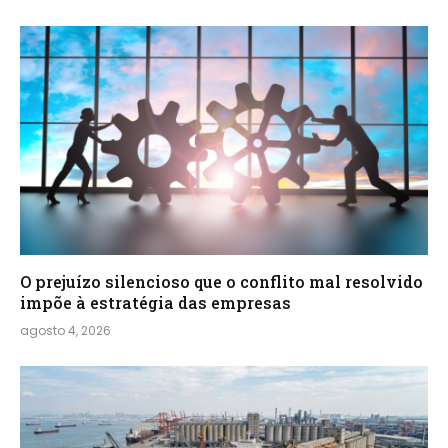
O prejuízo silencioso que o conflito mal resolvido
impõe à estratégia das empresas
agosto 4, 2026