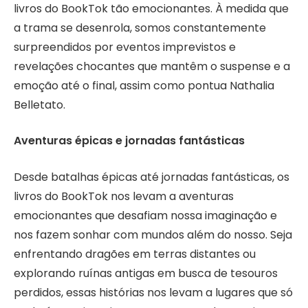
livros do BookTok tão emocionantes. À medida que
a trama se desenrola, somos constantemente
surpreendidos por eventos imprevistos e
revelações chocantes que mantêm o suspense e a
emoção até o final, assim como pontua Nathalia
Belletato.
Aventuras épicas e jornadas fantásticas
Desde batalhas épicas até jornadas fantásticas, os
livros do BookTok nos levam a aventuras
emocionantes que desafiam nossa imaginação e
nos fazem sonhar com mundos além do nosso. Seja
enfrentando dragões em terras distantes ou
explorando ruínas antigas em busca de tesouros
perdidos, essas histórias nos levam a lugares que só