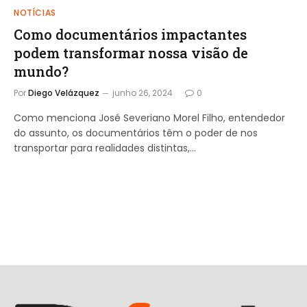
NOTÍCIAS
Como documentários impactantes
podem transformar nossa visão de
mundo?
Por
Diego Velázquez
junho 26, 2024
0
Como menciona José Severiano Morel Filho, entendedor
do assunto, os documentários têm o poder de nos
transportar para realidades distintas,…