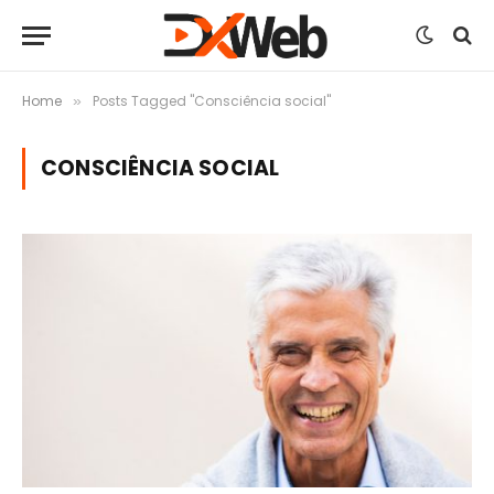
Home
Posts Tagged "Consciência social"
»
CONSCIÊNCIA SOCIAL